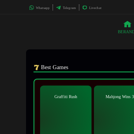
Whatsapp
Telegram
Livechat
BERAN
Best Games
Graffiti Rush
Mahjong Wins 3