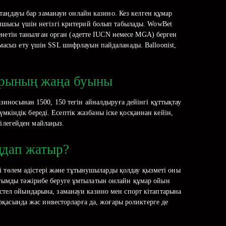
таңдауы бар заманауи онлайн казино. Кез келген құмар
йыншысы үшін негізгі критерий болып табылады. WowBet
енетін танылған орган (әдетте IUCN немесе MGA) берген
масыз ету үшін SSL шифрлауын пайдаланады. Balloonist,
арының жаңа буыны
азиносынан 1500, 150 тегін айналдыруға дейінгі құттықтау
мүмкіндік береді. Есептік жазбаны іске қосқаннан кейін,
кілегейден майлаңыз.
ңдап жатыр?
і төлем әдістері және тұтынушыларды қолдау қызметі оны
ғымды тәжірибе беруге ұмтылатын онлайн құмар ойын
стел ойындарына, заманауи казино мен спорт кітаптарына
қасында жас инвесторларға да, жоғары роликтерге де