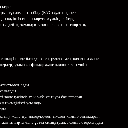
 керек.
бұрын тұтынушыны білу (KYC) аудиті қажет.
ды қауіпсіз сынап көруге мүмкіндік береді.
ына дейін, заманауи казино және тіпті спорттық
 соның ішінде блэкджекпен, рулеткамен, қаладағы және
терлер, ұялы телефондар және планшеттер) үшін
қатысуымен алды.
 саналады.
 және қауіпсіз тәжірибе ұсынуға бағытталған.
н икемділікті ұсынады.
ады.
с тігу және тірі дилерлермен тікелей казино ойындарын
ондай-ақ карта және үстел ойындарын, лездік лотереяларды