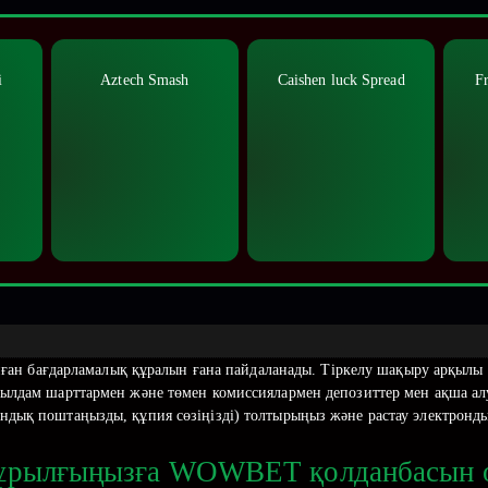
i
Aztech Smash
Caishen luck Spread
F
ған бағдарламалық құралын ғана пайдаланады. Тіркелу шақыру арқылы не
лдам шарттармен және төмен комиссиялармен депозиттер мен ақша алу
ондық поштаңызды, құпия сөзіңізді) толтырыңыз және растау электронды
құрылғыңызға WOWBET қолданбасын 