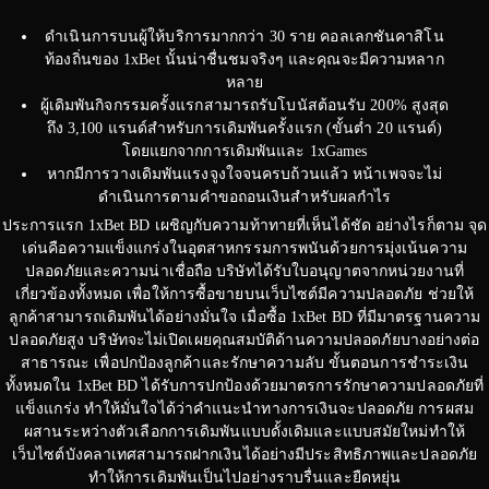
ดำเนินการบนผู้ให้บริการมากกว่า 30 ราย คอลเลกชันคาสิโน
ท้องถิ่นของ 1xBet นั้นน่าชื่นชมจริงๆ และคุณจะมีความหลาก
หลาย
ผู้เดิมพันกิจกรรมครั้งแรกสามารถรับโบนัสต้อนรับ 200% สูงสุด
ถึง 3,100 แรนด์สำหรับการเดิมพันครั้งแรก (ขั้นต่ำ 20 แรนด์)
โดยแยกจากการเดิมพันและ 1xGames
หากมีการวางเดิมพันแรงจูงใจจนครบถ้วนแล้ว หน้าเพจจะไม่
ดำเนินการตามคำขอถอนเงินสำหรับผลกำไร
ประการแรก 1xBet BD เผชิญกับความท้าทายที่เห็นได้ชัด อย่างไรก็ตาม จุด
เด่นคือความแข็งแกร่งในอุตสาหกรรมการพนันด้วยการมุ่งเน้นความ
ปลอดภัยและความน่าเชื่อถือ บริษัทได้รับใบอนุญาตจากหน่วยงานที่
เกี่ยวข้องทั้งหมด เพื่อให้การซื้อขายบนเว็บไซต์มีความปลอดภัย ช่วยให้
ลูกค้าสามารถเดิมพันได้อย่างมั่นใจ เมื่อซื้อ 1xBet BD ที่มีมาตรฐานความ
ปลอดภัยสูง บริษัทจะไม่เปิดเผยคุณสมบัติด้านความปลอดภัยบางอย่างต่อ
สาธารณะ เพื่อปกป้องลูกค้าและรักษาความลับ ขั้นตอนการชำระเงิน
ทั้งหมดใน 1xBet BD ได้รับการปกป้องด้วยมาตรการรักษาความปลอดภัยที่
แข็งแกร่ง ทำให้มั่นใจได้ว่าคำแนะนำทางการเงินจะปลอดภัย การผสม
ผสานระหว่างตัวเลือกการเดิมพันแบบดั้งเดิมและแบบสมัยใหม่ทำให้
เว็บไซต์บังคลาเทศสามารถฝากเงินได้อย่างมีประสิทธิภาพและปลอดภัย
ทำให้การเดิมพันเป็นไปอย่างราบรื่นและยืดหยุ่น