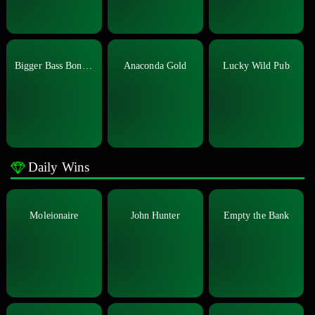
Bigger Bass Bonanza
Anaconda Gold
Lucky Wild Pub
Daily Wins
Moleionaire
John Hunter
Empty the Bank