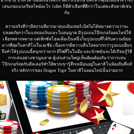
มากมาย ช่วงเวลาถอนเงินใหม่ก็รวดเร็วเช่นกัน และหากคุณไม่แน่ใจว่าจะ
เล่นเกมแบบเรียลไทม์อะไร 1xBet ก็มีตัวเลือกที่ดีกว่าในแต่ละสัปดาห์เช่น
กัน
ความจริงที่ว่ามีสถานที่มากมายบนอินเทอร์เน็ตไม่ได้หมายความว่าจะ
ปลอดภัยกว่าในแง่ของเงินและใบอนุญาต มีรูปแบบโป๊กเกอร์ออนไลน์ให้
เลือกหลากหลาย แต่เท็กซัสโฮลเด็มเป็นหนึ่งในรูปแบบที่ได้รับความนิยม
มากที่สุดในคาสิโนในเอเชีย เนื่องจากมีความลื่นไหลมากกว่ารูปแบบอื่นๆ
จึงทำให้รูปแบบนี้สนุกกว่ามาก มีไพ่สี่ใบในมือ และนักพนันจะได้เรียนรู้วิธี
การเล่นอย่างชาญฉลาด ผู้เล่นส่วนใหญ่เห็นพ้องต้องกันว่าการเล่น
โป๊กเกอร์สดกับดีลเลอร์ทำให้พวกเขารู้สึกเหมือนอยู่ในคาสิโนท้องถิ่นที่แท้
จริง หลักการของ Dragon Tiger ในคาสิโนออนไลน์นั้นง่ายมาก