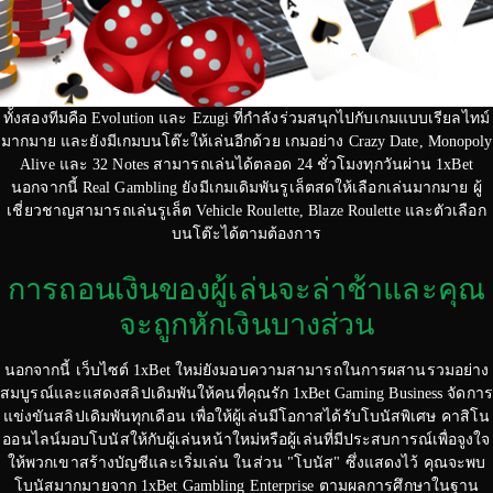
ทั้งสองทีมคือ Evolution และ Ezugi ที่กำลังร่วมสนุกไปกับเกมแบบเรียลไทม์
มากมาย และยังมีเกมบนโต๊ะให้เล่นอีกด้วย เกมอย่าง Crazy Date, Monopoly
Alive และ 32 Notes สามารถเล่นได้ตลอด 24 ชั่วโมงทุกวันผ่าน 1xBet
นอกจากนี้ Real Gambling ยังมีเกมเดิมพันรูเล็ตสดให้เลือกเล่นมากมาย ผู้
เชี่ยวชาญสามารถเล่นรูเล็ต Vehicle Roulette, Blaze Roulette และตัวเลือก
บนโต๊ะได้ตามต้องการ
การถอนเงินของผู้เล่นจะล่าช้าและคุณ
จะถูกหักเงินบางส่วน
นอกจากนี้ เว็บไซต์ 1xBet ใหม่ยังมอบความสามารถในการผสานรวมอย่าง
สมบูรณ์และแสดงสลิปเดิมพันให้คนที่คุณรัก 1xBet Gaming Business จัดการ
แข่งขันสลิปเดิมพันทุกเดือน เพื่อให้ผู้เล่นมีโอกาสได้รับโบนัสพิเศษ คาสิโน
ออนไลน์มอบโบนัสให้กับผู้เล่นหน้าใหม่หรือผู้เล่นที่มีประสบการณ์เพื่อจูงใจ
ให้พวกเขาสร้างบัญชีและเริ่มเล่น ในส่วน "โบนัส" ซึ่งแสดงไว้ คุณจะพบ
โบนัสมากมายจาก 1xBet Gambling Enterprise ตามผลการศึกษาในฐาน