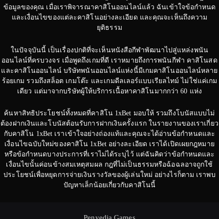
ข้อมูลของคุณ เมื่อเราพิจารณาคาสิโนออนไลน์แล้ว ฉันเข้าใจข้อกำหนด
และเงื่อนไขของแต่ละคาสิโนอย่างละเอียด และคุณจะเห็นถึงความ
ยุติธรรม
ในปัจจุบันนี้ เป็นเรื่องปกติที่จะเห็นหนังสือกีฬาพัฒนาไปสู่แหล่งพนัน
ออนไลน์ที่ครบวงจร เมื่อพูดถึงเกมที่ดี เราหมายถึงการพนันกีฬา คาสิโนสด
และคาสิโนออนไลน์ บริษัทพนันออนไลน์แห่งนี้มีเกมคาสิโนออนไลน์หลาย
ร้อยเกม รวมถึงสล็อต เกมโต๊ะ และเกมดีลเลอร์แบบเรียลไทม์ ไม่ใช่แค่เกม
เดียว แต่มาจากบริษัทผู้ให้บริการเนื้อหาคาสิโนมากกว่า 60 แห่ง
ค้นหาสิทธิประโยชน์ทั้งหมดที่คาสิโน 1xBet มอบให้ รวมถึงโบนัสแบบไม่
ต้องฝากเงินและโบนัสต้อนรับการฝากเงินครั้งแรก ในรายงานของเราเกี่ยว
กับคาสิโน 1xBet เราเข้าใจอย่างถ่องแท้และคุณจะได้อ่านข้อกำหนดและ
เงื่อนไขฉบับใหม่ของคาสิโน 1xBet อย่างละเอียด เราได้เปิดเผยกฎหมาย
หรือข้อกำหนดบางประการที่เราไม่ได้ระบุไว้ แต่ฉันคิดว่าข้อกำหนดและ
เงื่อนไขนั้นค่อนข้างสมเหตุสมผล กฎที่ไม่เป็นธรรมหรือฉ้อฉลอาจถูกใช้
ประโยชน์เพื่อหยุดการจ่ายเงินรางวัลของผู้เล่นใหม่ อย่างไรก็ตาม เราพบ
ปัญหาเล็กน้อยเกี่ยวกับคาสิโนนี้
Penyedia Games