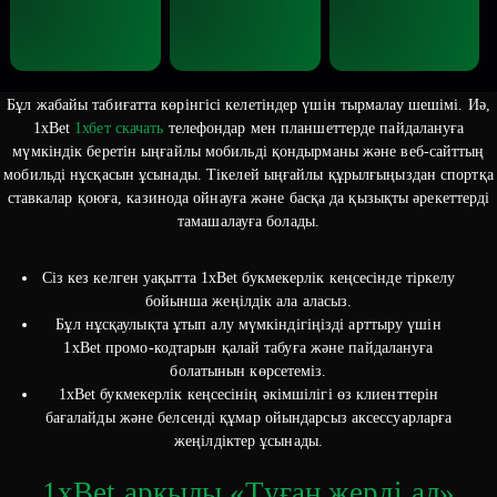
Бұл жабайы табиғатта көрінгісі келетіндер үшін тырмалау шешімі. Иә,
1xBet
1хбет скачать
телефондар мен планшеттерде пайдалануға
мүмкіндік беретін ыңғайлы мобильді қондырманы және веб-сайттың
мобильді нұсқасын ұсынады.
Тікелей ыңғайлы құрылғыңыздан спортқа
ставкалар қоюға, казинода ойнауға және басқа да қызықты әрекеттерді
тамашалауға болады.
Сіз кез келген уақытта 1xBet букмекерлік кеңсесінде тіркелу
бойынша жеңілдік ала аласыз.
Бұл нұсқаулықта ұтып алу мүмкіндігіңізді арттыру үшін
1xBet промо-кодтарын қалай табуға және пайдалануға
болатынын көрсетеміз.
1xBet букмекерлік кеңсесінің әкімшілігі өз клиенттерін
бағалайды және белсенді құмар ойындарсыз аксессуарларға
жеңілдіктер ұсынады.
1xBet арқылы «Туған жерді ал»