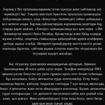
Барлық x Bet тұтынушыларының туған күнінде жеке сыйлықтар алу
мүмкіндігі бар. Уақыты шектеулі тіркелген тұтынушы промокодты
пайдалануды шешсе, олар «Бонустар» бөліміндегі сәйкес қойындыға
қол жеткізе алады. Барлық сыйлықтардың жарнамалық шарттары бар,
оларды қарап шығып, «Тексеру» қойындысында қол қою керек. x Bet
букмекерлік кеңсесі бүкіл Ресейде, Қазақстанда және басқа елдерде
жұмыс істейді, спорттық ставкаларды қабылдайтын құпия платформа
ретінде жұмыс істейді. Интернет-провайдерлер мезгіл-мезгіл ресми
порталды бұғаттап, сайттың жұмыс істеуіне және бәс тігушілерге бәс
тігулеріне кедергі жасайды.
Бәс тігушілер транзакция жылдамдығын арттырып, бірнеше
транзакцияны 48 есеге дейін күтуі керек. Телефон нөміріңізді SMS
арқылы растау бонусты алу үшін тұрақты кросс-over болып табылады.
Бұл жасалмаса, бонус автоматты түрде есептелмейді. Егер бонус
казинода берілсе, қайталау таңдалған слоттарда 7 күн ішінде аяқталады,
бонус 4 депозитке және тегін айналдыруға есептеледі. Баланс автоматты
түрде толтырылады – сіз депозитті енгізгеннен кейін көп ұзамай оны
алып, қол қоясыз. Жеке кабинетіңіздегі тізім толы болса, иесіз бөгде
адам қалғанын сығып алады.