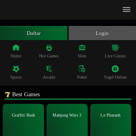
Beranda
Slot Online
Live Casino
Daftar
Login
Sportsbook
Arcade
Home
Hot Games
Slots
Live Casino
Togel Online
Sports
Arcade
Poker
Togel Online
Poker
Whatsapp
Best Games
Telegram
Graffiti Rush
Mahjong Wins 3
Le Pharaoh
Livechat