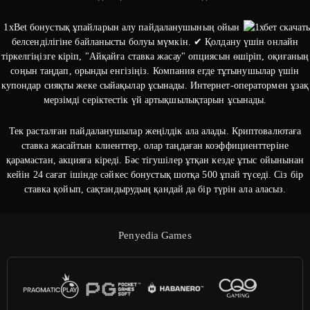
1xBet бонустық ұпайларын алу пайдаланушының ойын
белсенділігіне байланысты болуы мүмкін. ✔ Қолдану үшін онлайн
тіркелгіңізге кіріп, "Айқайға ставка жасау" опциясын өшіріп, оқиғаның
соңын таңдап, орынды енгізіңіз. Компания егде тұтынушылар үшін
купондар сияқты жеке сыйақылар ұсынады. Интернет-оператормен ұзақ
мерзімді серіктестік үй артықшылықтарын ұсынады.
Тек расталған пайдаланушылар жеңілдік ала алады. Криптовалютаға
ставка жасайтын клиенттер, олар таңдаған коэффициенттеріне
қарамастан, акцияға кіреді. Бәс тігушілер ұтқан кезде ұтыс ойынынан
кейін 24 сағат ішінде сәйкес бонустық шотқа 500 ұпай түседі. Сіз бір
ставка қойып, сақтандырудың қандай да бір түрін ала аласыз.
Penyedia Games