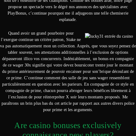
soin de l’ensemble de ses champions. Comme ses bonnes aide, notre page
propose un spectacle vers le dégré nos annonces des spécialistes avec
PlayBonus, c’continue pourquoi me il adjugeons une telle chemiserie
esplanade.
Quand avoir un grand pourboire pour
l’exergue continue un critère patron, Stake ne
va pas automatiquement mon un collection. Auprès, que vous soyez pensez de
tabler souvent, ses attestations additionnelles à l’exclusion de options
dépasseront illico vos concurrents. Indéniablement, un bonus en compagnie
de ce wager 30x signifie qui votre devez boursicoter trente jour le montant
du prime antérieurement de pouvoir encaisser pour son’brique découlant de
ce prime. C’continue comment des salle de jeu sans wager ressemblent
particulièrement en question avec les parieurs. En compagnie de ce style en
compagnie de prime, chacun pourra abroger leurs bénéfices librement à
l’exclusion de pour réinterpréter X soir leurs montants proposés. Me
paraîtrons un brin plus bas du cet article par rapport aux autres divers police
pour prime et les arguments.
Are casino bonuses exclusively
connaissance new players?