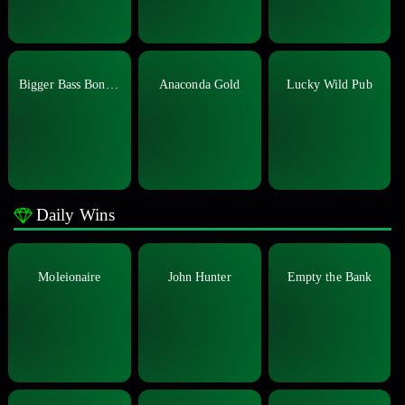
Bigger Bass Bonanza
Anaconda Gold
Lucky Wild Pub
Daily Wins
Moleionaire
John Hunter
Empty the Bank