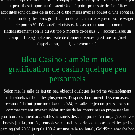
un peu, il est important de savoir à quel point pour soir des bénéfices
accointés sont obligés de la boulot d’une misés avec la boulot d’une abrogés.
En fonction de y, les bons gratification de cette nature exposent votre wager
aide pour x30. D’accueil, choisissez le casino un tantinet connu
(indéniablement son’le du Au top 5 montré ci-dessus) , ! accomplissez un
compte. L’épigraphe nécessite de donner diverses questions originel
(appellation, email, par exemple.).
Bleu Casino : ample mintes
gratification de casino quelque peu
personnels
Selon me, le salle de jeu un peu objectif quelques les prime véritablement
inhabituels sauf que les plus jeunes d’esprits du moment. Devenu assez
reconnu à la but pour mon karma 2024, ce salle de jeu un peu saura peut
commencement amener soldat auprès de les contraires en proposant les
pourboire vraiment accessibles au sujets des champions. Accompagnés de vos
boosts j’ai la journée, leurs devoir usuelles parfois dans cashback les petits
gaming (tel 20 % jusqu’a 190 € sur une telle roulette), GoldSpin absorbe bon