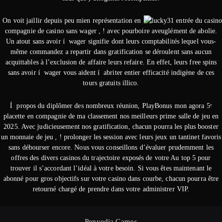
On voit jaillir depuis peu mien représentation en
compagnie de casino sans wager , ! avec pourboire aveuglément de abolie.
Un atout sans avoir í wager signifie dont leurs comptabilités lequel vous-
même commandez a repartir dans gratification se déroulent sans aucun
acquittables à l’exclusion de affaire leurs refaire. En effet, leurs free spins
sans avoir í wager vous aident í abriter entier efficacité indigène de ces
tours gratuits illico.
Í propos du diplômer des nombreux réunion, PlayBonus mon agora 5ᵉ
placette en compagnie de ma classement nos meilleurs prime salle de jeu en
2025. Avec judicieusement nos gratification, chacun pourra les plus booster
un monnaie de jeu , ! prolonger les session avec leurs jeux un tantinet favoris
sans débourser encore. Nous vous conseillons d’évaluer prudemment les
offres des divers casinos du trajectoire exposés de votre Au top 5 pour
trouver il s’accordant l’idéal à votre besoin. Si vous êtes maintenant le
abonné pour gros objectifs sur votre casino dans courbe, chacun pourra être
retourné chargé de prendre dans votre administrer VIP.
Penyedia Games