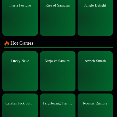
Fiesta Fortune
Rise of Samurai
Jungle Delight
Hot Games
Lucky Neko
Ninja vs Samurai
Aztech Smash
Caishen luck Spread
Frightening Frankie
Rooster Rumble