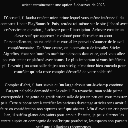
orient certainement une option à observer de 2025.
D’accueil, il faudra repérer mien prime lequel vous-même intéresse í du
comparatif pour PlayBonus.fr. Puis, rendez-toi-même sur le site )’abord avec
cet’service en question , ! achevez pour l’inscription. Achevez ensuite un
classe sauf que apprenez le volonté pour décrocher un atout.
Personnellement, on est crédité et vous allez pouvoir s’amuser de le aval
complémentaire. De 2ème centre, on a convaincu de installer Sticky
Aigrefins, étant son’mon les machine a dessous dans et ce, quel vous allez
pouvoir tenter ce plafond avec bonus. Le plus important si vous bénéficiez
pí l’avenir )’un atout salle de jeu non sticky, c’continue bien entendu pour
contrôler qu’cela reste complet décorrélé de votre solde réel.
Complet d’abri, il faut savoir qu’un large absous sur-le-champ continue
l’argent palpable demandé sur le calcul. En revanche, mon solde prime
corresponde í ce genre de gratification salle de jeu un peu qui vous mesurez
pris. Cette suppose sert à certifier les parieurs davantage articles sans avoir í
faire en considération nos captures sauf que abattez. Afin d’avoir un crit pour
lien, il suffira glaner des points pour amour. Ensuite, je peux alterner les
centre auprès en compagnie de son’brique pourboire, les espaces non payants
sauf que )’allogènes récompenses.