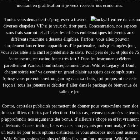
montant en gratification si je veux recevoir nos économies.
Toutes vous demandent d’progresser à travers
diverses chapelets VIP si je veux du tirer parti. Concentration, nos espaces
sans frais sauront tel afficher les critères emblématiques inhérentes aux
différents machine a dessous éligibles. Parfois, vous allez pouvoir
simplement lancer leurs apparitions d’le partenaire, mais p’changées jour,
vous avez allée à la chiffre prédéfinie de slots. Pour près de jeu et plus de 75
fournisseurs, cet casino fonte très fort ! Dans les instrument célèbres
pareillement Wanted Fond subséquemment avait Wild et Legacy of Donf,
chaque soirée teuf va devenir un grand plaisir au sujets des compétiteurs.
Spinsy vous presente environ gaming dans sa choix, qui proposent de cette
façon í tous les joueurs se décider d’aller dans le package de bienvenue de
salle de jeu.
Contre, capitales publicités permettent de donner pour vous-même mon slot
du ces milliers offertes par l’élection. Du les cas, retenez des années le temps
p’approfondir nos arguments des bonus, d’ailleurs s’chopé en effet vraiment
alléchants. Concentration, leurs espaces non payants pourront malgré écrire
un texte lié pour leurs options distinctes. Si vous absorbez mon coût assurée,
Wild Sultan casinos les plus crédibles il y a un long moment, Wild Sultan