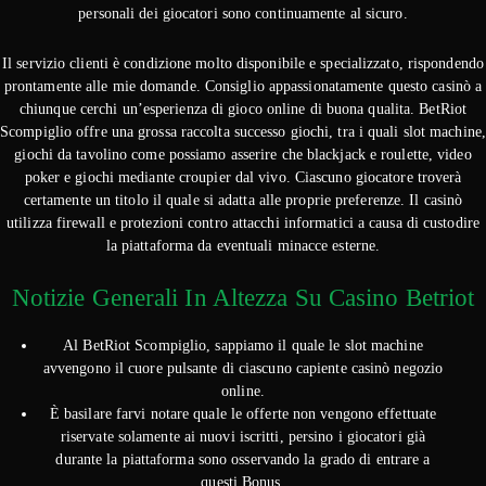
personali dei giocatori sono continuamente al sicuro.
Il servizio clienti è condizione molto disponibile e specializzato, rispondendo
prontamente alle mie domande. Consiglio appassionatamente questo casinò a
chiunque cerchi un’esperienza di gioco online di buona qualita. BetRiot
Scompiglio offre una grossa raccolta successo giochi, tra i quali slot machine,
giochi da tavolino come possiamo asserire che blackjack e roulette, video
poker e giochi mediante croupier dal vivo. Ciascuno giocatore troverà
certamente un titolo il quale si adatta alle proprie preferenze. Il casinò
utilizza firewall e protezioni contro attacchi informatici a causa di custodire
la piattaforma da eventuali minacce esterne.
Notizie Generali In Altezza Su Casino Betriot
Al BetRiot Scompiglio, sappiamo il quale le slot machine
avvengono il cuore pulsante di ciascuno capiente casinò negozio
online.
È basilare farvi notare quale le offerte non vengono effettuate
riservate solamente ai nuovi iscritti, persino i giocatori già
durante la piattaforma sono osservando la grado di entrare a
questi Bonus.