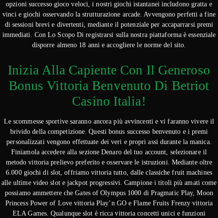
opzioni successo gioco veloci, i nostri giochi istantanei includono gratta e
vinci e giochi osservando la strutturazione arcade. Avvengono perfetti a fine
di sessioni brevi e divertenti, mediante il potenziale per accaparrarsi premi
immediati. Con Lo Scopo Di registrarsi sulla nostra piattaforma è essenziale
disporre almeno 18 anni e accogliere le norme del sito.
Inizia Alla Capiente Con Il Generoso
Bonus Vittoria Benvenuto Di Betriot
Casino Italia!
Le scommesse sportive saranno ancora più avvincenti e vi faranno vivere il
brivido della competizione. Questi bonus successo benvenuto e i premi
personalizzati vengono effettuate dei veri e propri assi durante la manica.
Finiamola accedere alla sezione Denaro del tuo account, selezionare il
metodo vittoria prelievo preferito e osservare le istruzioni. Mediante oltre
6.000 giochi di slot, offriamo vittoria tutto, dalle classiche fruit machines
alle ultime video slot e jackpot progressivi. Campione i titoli più amati come
possiamo ammettere che Gates of Olympus 1000 di Pragmatic Play, Moon
Princess Power of Love vittoria Play’n GO e Flame Fruits Frenzy vittoria
ELA Games. Qualunque slot è ricca vittoria concetti unici e funzioni