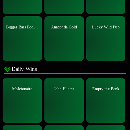
Bigger Bass Bonanza
Anaconda Gold
Lucky Wild Pub
Daily Wins
Moleionaire
John Hunter
Empty the Bank