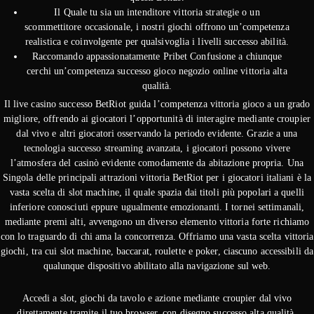
Il Quale tu sia un intenditore vittoria strategie o un
scommettitore occasionale, i nostri giochi offrono un’competenza
realistica e coinvolgente per qualsivoglia i livelli successo abilità.
Raccomando appassionatamente Pribet Confusione a chiunque
cerchi un’competenza successo gioco negozio online vittoria alta
qualità.
Il live casino successo BetRiot guida l’competenza vittoria gioco a un grado
migliore, offrendo ai giocatori l’opportunità di interagire mediante croupier
dal vivo e altri giocatori osservando la periodo evidente. Grazie a una
tecnologia successo streaming avanzata, i giocatori possono vivere
l’atmosfera del casinò evidente comodamente da abitazione propria. Una
Singola delle principali attrazioni vittoria BetRiot per i giocatori italiani è la
vasta scelta di slot machine, il quale spazia dai titoli più popolari a quelli
inferiore conosciuti eppure ugualmente emozionanti. I tornei settimanali,
mediante premi alti, avvengono un diverso elemento vittoria forte richiamo
con lo traguardo di chi ama la concorrenza. Offriamo una vasta scelta vittoria
giochi, tra cui slot machine, baccarat, roulette e poker, ciascuno accessibili da
qualunque dispositivo abilitato alla navigazione sul web.
Accedi a slot, giochi da tavolo e azione mediante croupier dal vivo
direttamente tramite il tuo browser, con disegno successo alta qualità,