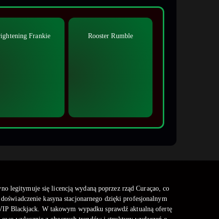
rightening Frankie
Rooster Rumble
no legitymuje się licencją wydaną poprzez rząd Curaçao, co
doświadczenie kasyna stacjonarnego dzięki profesjonalnym
 VIP Blackjack. W takowym wypadku sprawdź aktualną ofertę