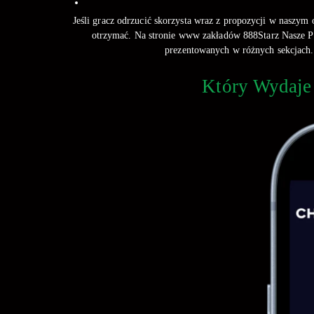
Jeśli gracz odrzucić skorzysta wraz z propozycji w naszym 
otrzymać. Na stronie www zakładów 888Starz Nasze Pań
prezentowanych w różnych sekcjach. 
Który Wydaje