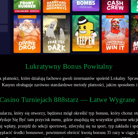
Lukratywny Bonus Powitalny
 płatności, które działają fachowo gwoli internautów spośród Lokalny. Spra
 zł. Kasyno obsługuje zarówno standardowe metody płatności, jakim sposobem 
Casino Turniejach 888starz — Łatwe Wygrane I
larzu, który się otworzy, będziesz mógł określić typ bonusu, który chcesz o
ydaje Się Być tam przycisk menu, gdzie znajdują się wszystkie główne sekcj
j wpłaty, przejdź do sekcji sportowej, zdecyduj się na sport, typ zakładu i spo
płacić środki bonusowe, powinieneś obrócić kwotą bonusu 35 razy w ciągu 