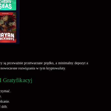
wy są przeważnie przetwarzane prędko, a minimalny depozyt a
i nowoczesne rozwiązania w tym kryptowaluty.
 Gratyfikacyj
trzymać.
e.
tkanie.
2 dób.