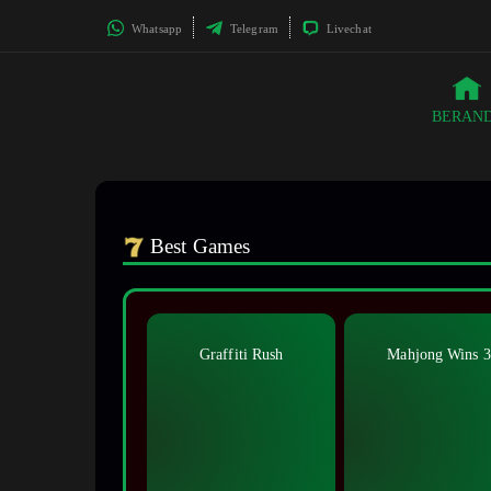
Whatsapp
Telegram
Livechat
BERAN
Best Games
Graffiti Rush
Mahjong Wins 3