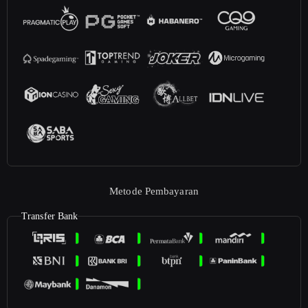
Metode Pembayaran
Transfer Bank