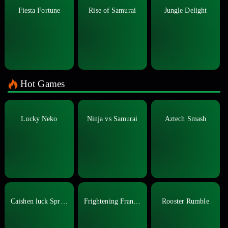
Fiesta Fortune
Rise of Samurai
Jungle Delight
Hot Games
Lucky Neko
Ninja vs Samurai
Aztech Smash
Caishen luck Spread
Frightening Frankie
Rooster Rumble