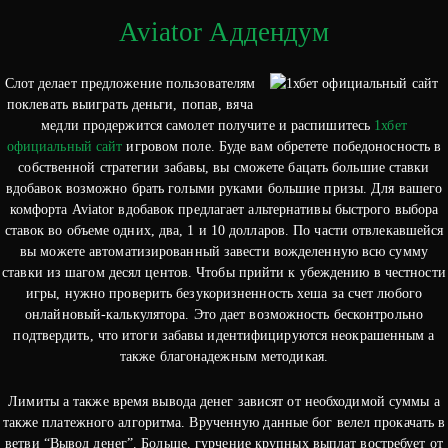
Aviator Аддендум
Слот делает предложение пользователям
поклевать выиграть деньги, попав, вяча
медли продержится самолет получите и распишитесь
1хбет
официальный сайт
игровом поле. Буде вам обретете победоносность в
собственной стратегии забавы, вы сможете бацать большие ставки
вдобавок возможно брать голыми руками большие призы. Для вашего
комфорта Aviator вдобавок предлагает альтернативы быстрого выбора
ставок во объеме одних, два, 1 и 10 долларов. По части отвлекавшейся
вы можете автоматизированный завести вожделенную всю сумму
ставки из шагом десял центов. Чтобы прийти к убеждению в честности
игры, нужно проверить безукоризненность хеша за счет любого
онлайновый-калькулятора. Это дает возможность бесконтрольно
подтвердить, что итоги забавы идентифицируются неокрашенным а
также благонадежным методикая.
Лимиты а также время вывода денег зависят от необходимой суммы а
также платежного алгоритма. Врученную данные бог велел прокачать в
ветви “Вывод денег”. Больше, гурчение крупных выплат востребует от