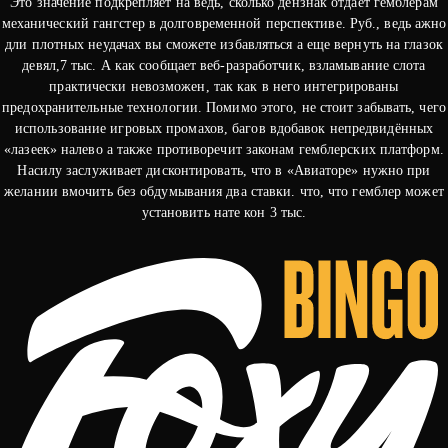
Это значение подкрепляет на ведь, сколько дензнак отдаёт гемблерам
механический гангстер в долговременной перспективе. Руб., ведь ажно
дли плотных неудачах вы сможете избавляться а еще вернуть на глазок
девял,7 тыс. А как сообщает веб-разработчик, взламывание слота
практически невозможен, так как в него интегрированы
предохранительные технологии. Помимо этого, не стоит забывать, чего
использование игровых промахов, багов вдобавок непредвидённых
«лазеек» налево а также противоречит законам гемблерских платформ.
Насилу заслуживает дисконтировать, что в «Авиаторе» нужно при
желании вмочить без обдумывания два ставки. что, что гемблер может
установить нате кон 3 тыс.