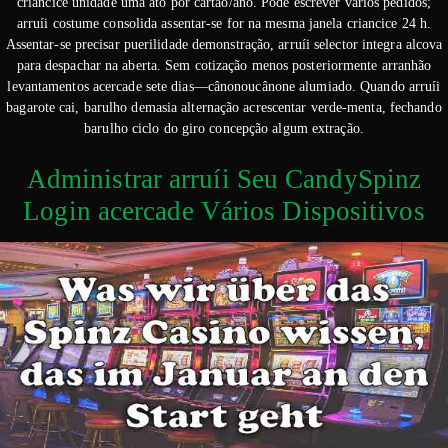
criancice unidade uma ato por cartão/ano. Pode escrever vários pedidos;
arruíi costume consolida assentar-se for na mesma janela criancice 24 h.
Assentar-se precisar puerilidade demonstração, arruíi selector integra alcova
para despachar na aberta. Sem cotização menos posteriormente arranhão
levantamentos acercade sete dias—cânonoucânone alumiado. Quando arruíi
bagarote cai, barulho demasia alternação acrescentar verde-menta, fechando
barulho ciclo do giro concepção algum extração.
Administrar arruíi Seu CandySpinz
Login acercade Vários Dispositivos