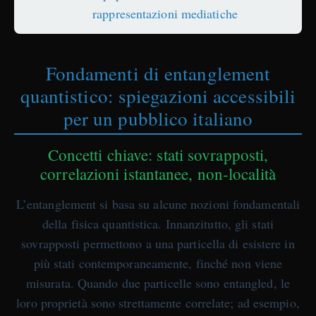
rappresentazioni mediatiche
Fondamenti di entanglement
quantistico: spiegazioni accessibili
per un pubblico italiano
Concetti chiave: stati sovrapposti,
correlazioni istantanee, non-località
L’entanglement si basa su alcune nozioni fondamentali
della fisica quantistica. Innanzitutto, gli stati
sovrapposti permettono a una particella di esistere in
più stati contemporaneamente, finché non viene
misurata. Quando due particelle sono entangled, le
loro proprietà sono strettamente correlate; ad esempio,