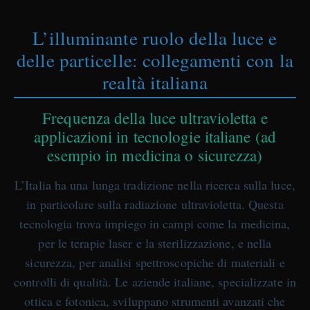
L’illuminante ruolo della luce e
delle particelle: collegamenti con la
realtà italiana
Frequenza della luce ultravioletta e
applicazioni in tecnologie italiane (ad
esempio in medicina o sicurezza)
L’Italia ha una lunga tradizione nella ricerca sulla luce,
in particolare sulla radiazione ultravioletta. Questa
tecnologia trova impiego in campi come la medicina,
per le terapie laser e la sterilizzazione, e nella
sicurezza, per analisi spettroscopiche di materiali e
controlli di qualità. Le aziende italiane, specializzate in
ottica e fotonica, sviluppano strumenti avanzati che