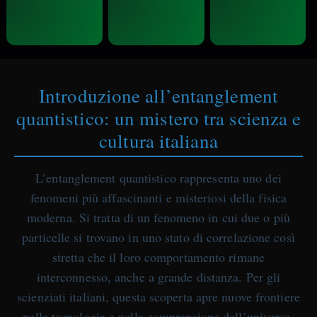
Introduzione all’entanglement
quantistico: un mistero tra scienza e
cultura italiana
L’entanglement quantistico rappresenta uno dei
fenomeni più affascinanti e misteriosi della fisica
moderna. Si tratta di un fenomeno in cui due o più
particelle si trovano in uno stato di correlazione così
stretta che il loro comportamento rimane
interconnesso, anche a grande distanza. Per gli
scienziati italiani, questa scoperta apre nuove frontiere
nella tecnologia e nella comprensione dell’universo,