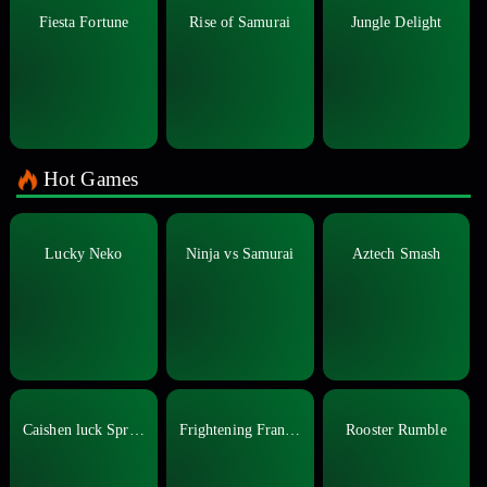
Fiesta Fortune
Rise of Samurai
Jungle Delight
Hot Games
Lucky Neko
Ninja vs Samurai
Aztech Smash
Caishen luck Spread
Frightening Frankie
Rooster Rumble