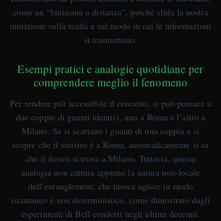
come un “fantasma a distanza”, poiché sfida la nostra
intuizione sulla realtà e sul modo in cui le informazioni
si trasmettono.
Esempi pratici e analogie quotidiane per
comprendere meglio il fenomeno
Per rendere più accessibile il concetto, si può pensare a
due coppie di guanti identici, uno a Roma e l’altro a
Milano. Se si scartano i guanti di una coppia e si
scopre che il sinistro è a Roma, automaticamente si sa
che il destro si trova a Milano. Tuttavia, questa
analogia non cattura appieno la natura non-locale
dell’entanglement, che invece agisce in modo
istantaneo e non deterministico, come dimostrato dagli
esperimenti di Bell condotti negli ultimi decenni.