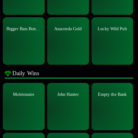
Bigger Bass Bonanza
Anaconda Gold
Lucky Wild Pub
Daily Wins
Moleionaire
John Hunter
Empty the Bank