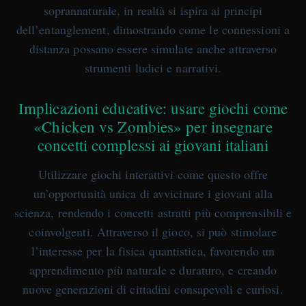
soprannaturale, in realtà si ispira ai principi
dell’entanglement, dimostrando come le connessioni a
distanza possano essere simulate anche attraverso
strumenti ludici e narrativi.
Implicazioni educative: usare giochi come
«Chicken vs Zombies» per insegnare
concetti complessi ai giovani italiani
Utilizzare giochi interattivi come questo offre
un’opportunità unica di avvicinare i giovani alla
scienza, rendendo i concetti astratti più comprensibili e
coinvolgenti. Attraverso il gioco, si può stimolare
l’interesse per la fisica quantistica, favorendo un
apprendimento più naturale e duraturo, e creando
nuove generazioni di cittadini consapevoli e curiosi.