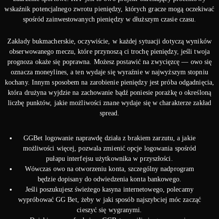
wskaźnik potencjalnego zwrotu pieniędzy, których gracze mogą oczekiwać
spośród zainwestowanych pieniędzy w dłuższym czasie czasu.
Zakłady bukmacherskie, oczywiście, w każdej sytuacji dotyczą wyników
obserwowanego meczu, które przynoszą ci trochę pieniędzy, jeśli twoja
prognoza okaże się poprawna. Możesz postawić na zwycięzcę — owo się
oznacza moneylines, a ten wydaje się wyraźnie w najwyższym stopniu
kochany. Innym sposobem na zarobienie pieniędzy jest próba odgadnięcia,
która drużyna wyjdzie na zachowanie bądź poniesie porażkę o określoną
liczbę punktów, jakie możliwości znane wydaje się w charakterze zakład
spread.
GGBet logowanie naprawdę działa z brakiem zarzutu, a jakie
możliwości więcej, pozwala zmienić opcje logowania spośród
pułapu interfejsu użytkownika w przyszłości.
Wówczas owo na otworzeniu konta, szczególny nadprogram
będzie dopisany do odwiedzenia konta bankowego.
Jeśli poszukujesz świeżego kasyna internetowego, polecamy
wypróbować GG Bet, żeby w jaki sposób najszybciej móc zacząć
cieszyć się wygranymi.