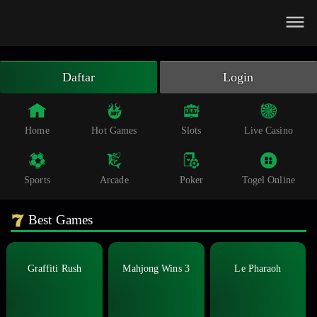
Beranda
Slot Online
Live Casino
Daftar
Login
Sportsbook
Arcade
Home
Hot Games
Slots
Live Casino
Togel Online
Sports
Arcade
Poker
Togel Online
Poker
Whatsapp
Best Games
Telegram
Graffiti Rush
Mahjong Wins 3
Le Pharaoh
Livechat