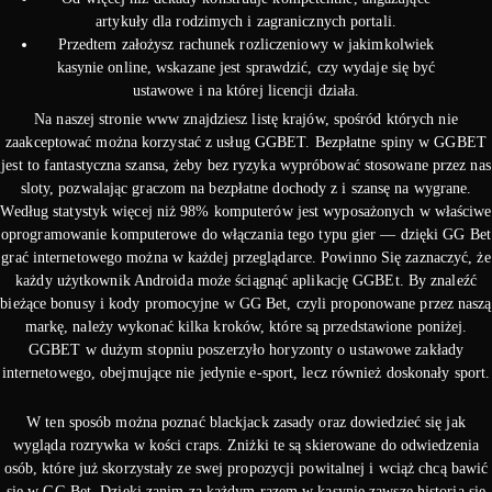
artykuły dla rodzimych i zagranicznych portali.
Przedtem założysz rachunek rozliczeniowy w jakimkolwiek
kasynie online, wskazane jest sprawdzić, czy wydaje się być
ustawowe i na której licencji działa.
Na naszej stronie www znajdziesz listę krajów, spośród których nie
zaakceptować można korzystać z usług GGBET. Bezpłatne spiny w GGBET
jest to fantastyczna szansa, żeby bez ryzyka wypróbować stosowane przez nas
sloty, pozwalając graczom na bezpłatne dochody z i szansę na wygrane.
Według statystyk więcej niż 98% komputerów jest wyposażonych w właściwe
oprogramowanie komputerowe do włączania tego typu gier — dzięki GG Bet
grać internetowego można w każdej przeglądarce. Powinno Się zaznaczyć, że
każdy użytkownik Androida może ściągnąć aplikację GGBEt. By znaleźć
bieżące bonusy i kody promocyjne w GG Bet, czyli proponowane przez naszą
markę, należy wykonać kilka kroków, które są przedstawione poniżej.
GGBET w dużym stopniu poszerzyło horyzonty o ustawowe zakłady
internetowego, obejmujące nie jedynie e-sport, lecz również doskonały sport.
W ten sposób można poznać blackjack zasady oraz dowiedzieć się jak
wygląda rozrywka w kości craps. Zniżki te są skierowane do odwiedzenia
osób, które już skorzystały ze swej propozycji powitalnej i wciąż chcą bawić
się w GG Bet. Dzięki zanim za każdym razem w kasynie zawsze historia się