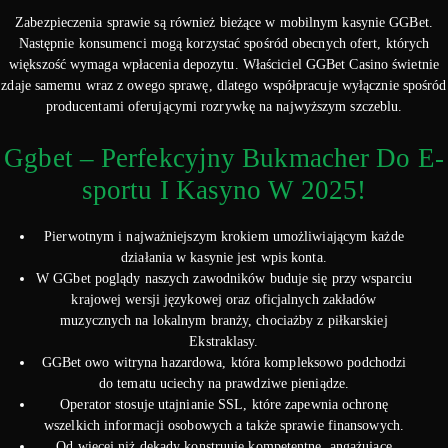
Zabezpieczenia sprawie są również bieżące w mobilnym kasynie GGBet.
Następnie konsumenci mogą korzystać spośród obecnych ofert, których
większość wymaga wpłacenia depozytu. Właściciel GGBet Casino świetnie
zdaje samemu wraz z owego sprawę, dlatego współpracuje wyłącznie spośród
producentami oferującymi rozrywkę na najwyższym szczeblu.
Ggbet – Perfekcyjny Bukmacher Do E-
sportu I Kasyno W 2025!
Pierwotnym i najważniejszym krokiem umożliwiającym każde
działania w kasynie jest wpis konta.
W GGbet poglądy naszych zawodników buduje się przy wsparciu
krajowej wersji językowej oraz oficjalnych zakładów
muzycznych na lokalnym branży, chociażby z piłkarskiej
Ekstraklasy.
GGBet owo witryna hazardowa, która kompleksowo podchodzi
do tematu uciechy na prawdziwe pieniądze.
Operator stosuje utajnianie SSL, które zapewnia ochronę
wszelkich informacji osobowych a także sprawie finansowych.
Od więcej niż dekady konstruuje kompetentne, angażujące