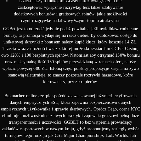
Dzięki naszym funkcjom GGBet umożliwia graczom nie
zaakceptować wyłącznie rozrywkę, lecz także zdobywanie
dodatkowych bonusów i gratisowych spinów, jakie możliwości
czyni rozgrywkę nadal w wyższym stopniu atrakcyjną.
GGBet jest to odrzucić jedynie podaż powitalna-jeśli uwielbiasz codzienne
bonusy, ta promocja wydaje się na rzecz ciebie. By odblokować dostęp do
unikatowej skrzynki z bonusem należy kupić klucz, który kosztuje 14 ZŁ.
Trzecia wraz z możności wraz z której może skorzystać fan GGBet Casino,
owo 120% i 100 bezpłatnych spinów. Natomiast aby otrzymać 130% bonusu
oraz maksymalną ilość 130 spinów przewidzianą w ramach ofert, należy
wpłacić powyżej 600 ZŁ. Istotną część polskiej propozycje kasyna na żywo
stanowią teleturnieje, to znaczy pozostałe rozrywki hazardowe, które
kierowane są przez krupierów.
Bukmacher online czerpie spośród zaawansowanej inżynierii szyfrowania
danych empirycznych SSL, która zapewnia bezpieczeństwo danych
empirycznych użytkownika i sprawie skarbowych. Oprócz Tego, ocena KYC
eliminuje możliwość nieuczciwych praktyk i zapewnia graczowi pełną dozę
transparentności i uczciwości. GGBET to bez wątpienia prowadzący
zakładów e-sportowych w naszym kraju, gdyż proponujemy rozległy wybór
turniejów, tego rodzaju jak CS2 Major Championships, LoL Worlds, lub