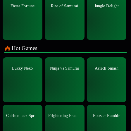
Fiesta Fortune
Rise of Samurai
Jungle Delight
Hot Games
Lucky Neko
Ninja vs Samurai
Aztech Smash
Caishen luck Spread
Frightening Frankie
Rooster Rumble