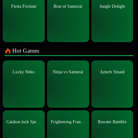
Fiesta Fortune
Rise of Samurai
Jungle Delight
Hot Games
Lucky Neko
Ninja vs Samurai
Aztech Smash
Caishen luck Spread
Frightening Frankie
Rooster Rumble