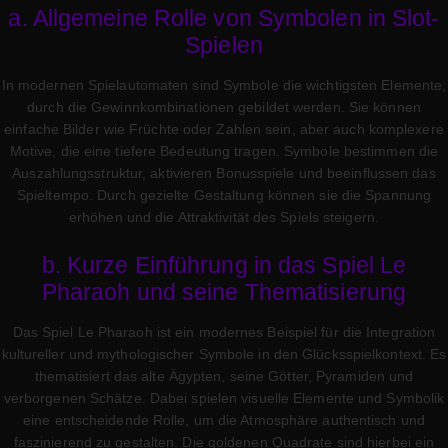
a. Allgemeine Rolle von Symbolen in Slot-
Spielen
In modernen Spielautomaten sind Symbole die wichtigsten Elemente,
durch die Gewinnkombinationen gebildet werden. Sie können
einfache Bilder wie Früchte oder Zahlen sein, aber auch komplexere
Motive, die eine tiefere Bedeutung tragen. Symbole bestimmen die
Auszahlungsstruktur, aktivieren Bonusspiele und beeinflussen das
Spieltempo. Durch gezielte Gestaltung können sie die Spannung
erhöhen und die Attraktivität des Spiels steigern.
b. Kurze Einführung in das Spiel Le
Pharaoh und seine Thematisierung
Das Spiel Le Pharaoh ist ein modernes Beispiel für die Integration
kultureller und mythologischer Symbole in den Glücksspielkontext. Es
thematisiert das alte Ägypten, seine Götter, Pyramiden und
verborgenen Schätze. Dabei spielen visuelle Elemente und Symbolik
eine entscheidende Rolle, um die Atmosphäre authentisch und
faszinierend zu gestalten. Die goldenen Quadrate sind hierbei ein