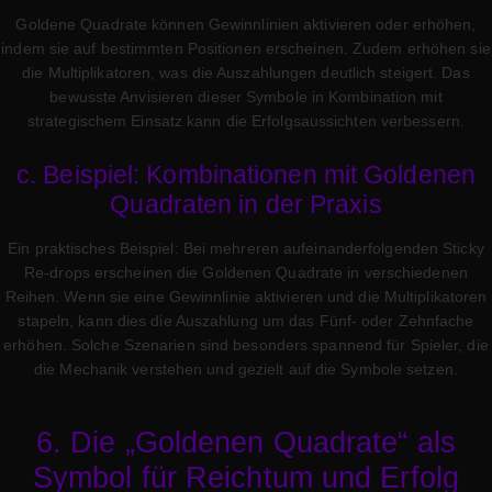
Goldene Quadrate können Gewinnlinien aktivieren oder erhöhen,
indem sie auf bestimmten Positionen erscheinen. Zudem erhöhen sie
die Multiplikatoren, was die Auszahlungen deutlich steigert. Das
bewusste Anvisieren dieser Symbole in Kombination mit
strategischem Einsatz kann die Erfolgsaussichten verbessern.
c. Beispiel: Kombinationen mit Goldenen
Quadraten in der Praxis
Ein praktisches Beispiel: Bei mehreren aufeinanderfolgenden Sticky
Re-drops erscheinen die Goldenen Quadrate in verschiedenen
Reihen. Wenn sie eine Gewinnlinie aktivieren und die Multiplikatoren
stapeln, kann dies die Auszahlung um das Fünf- oder Zehnfache
erhöhen. Solche Szenarien sind besonders spannend für Spieler, die
die Mechanik verstehen und gezielt auf die Symbole setzen.
6. Die „Goldenen Quadrate“ als
Symbol für Reichtum und Erfolg