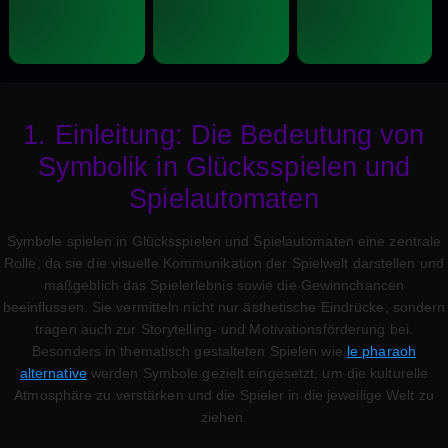
1. Einleitung: Die Bedeutung von
Symbolik in Glücksspielen und
Spielautomaten
Symbole spielen in Glücksspielen und Spielautomaten eine zentrale
Rolle, da sie die visuelle Kommunikation der Spielwelt darstellen und
maßgeblich das Spielerlebnis sowie die Gewinnchancen
beeinflussen. Sie vermitteln nicht nur ästhetische Eindrücke, sondern
tragen auch zur Storytelling- und Motivationsförderung bei.
Besonders in thematisch gestalteten Spielen wie
le pharaoh
alternative
werden Symbole gezielt eingesetzt, um die kulturelle
Atmosphäre zu verstärken und die Spieler in die jeweilige Welt zu
ziehen.