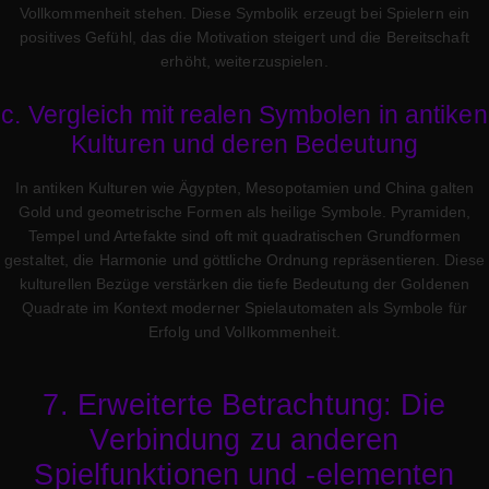
Vollkommenheit stehen. Diese Symbolik erzeugt bei Spielern ein
positives Gefühl, das die Motivation steigert und die Bereitschaft
erhöht, weiterzuspielen.
c. Vergleich mit realen Symbolen in antiken
Kulturen und deren Bedeutung
In antiken Kulturen wie Ägypten, Mesopotamien und China galten
Gold und geometrische Formen als heilige Symbole. Pyramiden,
Tempel und Artefakte sind oft mit quadratischen Grundformen
gestaltet, die Harmonie und göttliche Ordnung repräsentieren. Diese
kulturellen Bezüge verstärken die tiefe Bedeutung der Goldenen
Quadrate im Kontext moderner Spielautomaten als Symbole für
Erfolg und Vollkommenheit.
7. Erweiterte Betrachtung: Die
Verbindung zu anderen
Spielfunktionen und -elementen