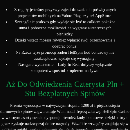
Z reguły jesteśmy przyzwyczajeni do szukania poświęcanych
programów mobilnych na Yahoo Play, czy też AppStore.
Szczególnie podczas gdy wydaje się być to całkiem pokaźna
suma i poboczne możliwości na wygrane autentycznych
pieniędzy.
Dzięki wstecz możesz również wpłacić swój przechowanie i
odebrać bonus!
Na Rzecz tejże promocji żaden HellSpin kod bonusowy nie
zaakceptować wydaje się wymagany.
Następne wydarzenie – Lady In Red, dotyczy wyłącznie
komputerów spośród krupierem na żywo.
Aż Do Odwiedzenia Czterysta Pln +
Stu Bezpłatnych Spinów
Premia wynosząca w najwyższym stopniu 1200 zł i pięćdziesięciu
darmowych spinów zagwarantuje Wam nadal lepszą zabawę. HellSpin Casino
w własnym asortymencie dysponuje również kody bonusowe, dzięki którym
gracz zyskuje nadzwyczaj dobre nagrody. Wszelkie szczegóły znajdują się w
zakładce zniżki, można zobaczyć, do jakich bonusów przypisany wydaje się