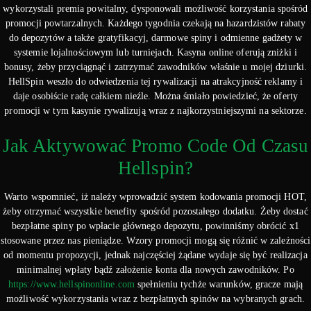
wykorzystali premia powitalny, dysponowali możliwość korzystania spośród
promocji powtarzalnych. Każdego tygodnia czekają na hazardzistów rabaty
do depozytów a także gratyfikacyj, darmowe spiny i odmienne gadżety w
systemie lojalnościowym lub turniejach. Kasyna online oferują zniżki i
bonusy, żeby przyciągnąć i zatrzymać zawodników właśnie u mojej dziurki.
HellSpin weszło do odwiedzenia tej rywalizacji na atrakcyjność reklamy i
daje osobiście radę całkiem nieźle. Można śmiało powiedzieć, że oferty
promocji w tym kasynie rywalizują wraz z najkorzystniejszymi na sektorze.
Jak Aktywować Promo Code Od Czasu
Hellspin?
Warto wspomnieć, iż należy wprowadzić system kodowania promocji HOT,
żeby otrzymać wszystkie benefity spośród pozostałego dodatku. Żeby dostać
bezpłatne spiny po wpłacie głównego depozytu, powinniśmy obrócić x1
stosowane przez nas pieniądze. Wzory promocji mogą się różnić w zależności
od momentu propozycji, jednak najczęściej żądane wydaje się być realizacja
minimalnej wpłaty bądź założenie konta dla nowych zawodników. Po
https://www.hellspinonline.com
spełnieniu tychże warunków, gracze mają
możliwość wykorzystania wraz z bezpłatnych spinów na wybranych grach.