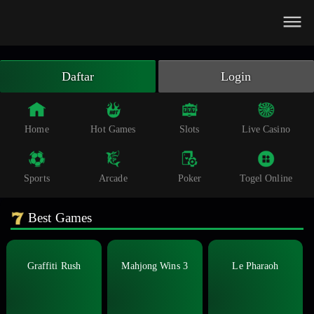
Beranda
Slot Online
Live Casino
Daftar
Login
Sportsbook
Arcade
Home
Hot Games
Slots
Live Casino
Togel Online
Sports
Arcade
Poker
Togel Online
Poker
Whatsapp
Best Games
Telegram
Graffiti Rush
Mahjong Wins 3
Le Pharaoh
Livechat