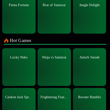
Fiesta Fortune
Rise of Samurai
Jungle Delight
Hot Games
Lucky Neko
Ninja vs Samurai
Aztech Smash
Caishen luck Spread
Frightening Frankie
Rooster Rumble