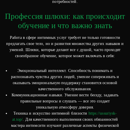
потребностей.
Профессия шлюхи: как происходит
обучение и что важно знать
Работа в сфере интимных услуг требует не только готовности
предлагать свое тело, но и развития множества других навыков и
умений. Шлюхи, которые делают все с душой, часто проходят
своеобразное обучение, которое может включать в себя:
Эмоциональный интеллект. Способность понимать и
распознавать чувства других людей, умение сопереживать и
оказывать эмоциональную поддержку становится основой
качественного обслуживания.
Коммуникационные навыки. Умение вести беседу, задавать
правильные вопросы и слушать — все это создает
уникальную атмосферу доверия.
Техника и искусство интимной близости
https://ussuriysk-
at.top/
. Для качественного выполнения своих обязанностей
мастера интимсити изучают различные аспекты физической