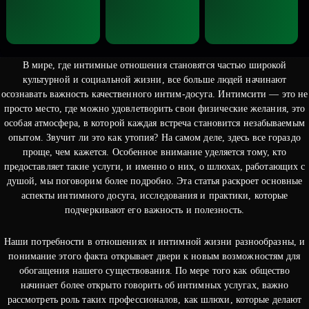
В мире, где интимные отношения становятся частью широкой
культурной и социальной жизни, все больше людей начинают
осознавать важность качественного интим-досуга. Интимсити — это не
просто место, где можно удовлетворить свои физические желания, это
особая атмосфера, в которой каждая встреча становится незабываемым
опытом. Звучит ли это как утопия? На самом деле, здесь все гораздо
проще, чем кажется. Особенное внимание уделяется тому, кто
предоставляет такие услуги, и именно о них, о шлюхах, работающих с
душой, мы поговорим более подробно. Эта статья раскроет основные
аспекты интимного досуга, исследования и практики, которые
подчеркивают его важность и полезность.
Наши потребности в отношениях и интимной жизни разнообразны, и
понимание этого факта открывает двери к новым возможностям для
обогащения нашего существования. По мере того как общество
начинает более открыто говорить об интимных услугах, важно
рассмотреть роль таких профессионалов, как шлюхи, которые делают