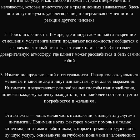
интимные услуги как способ избежать страха отвержения или
неловкости, которые присутствуют в традиционных знакомствах. Здесь
они могут получать удовлетворение, не переживая о мнении или
реакции другого человека.
2. Поиск искренности. В мире, где иногда сложно найти искренние
отношения, услуги интимсити предлагают возможность пообщаться с
человеком, который не скрывает своих намерений. Это создает
доверительную атмосферу, где клиент может расслабиться и быть самим
собой.
3. Изменение представлений о сексуальности. Парадигма сексуальности
меняется, и многие люди ищут извилистые пути для ее выражения.
Интимсити предоставляет разнообразные способы взаимодействия,
позволяя каждому клиенту находить то, что наиболее соответствует их
потребностям и желаниям.
Эти аспекты — лишь малая часть психологии, стоящей за услугами
интимсити. Понимание этих факторов может помочь не только
клиентам, но и самим работникам, которые стремятся предоставить
лучшую услугу, основанную на глубоком понимании человеческих