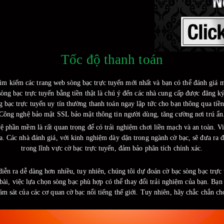
Tốc độ thanh toán
tìm kiếm các trang web sòng bạc trực tuyến mới nhất và bạn có thể đánh giá 
sòng bạc trực tuyến bằng tiền thật là chú ý đến các nhà cung cấp được đăng ký
 bạc trực tuyến uy tín thường thanh toán ngay lập tức cho bạn thông qua tiền
Công nghệ bảo mật SSL bảo mật thông tin người dùng, tăng cường nơi trú ẩn
ệ phần mềm là rất quan trọng để có trải nghiệm chơi liền mạch và an toàn. Vi
a. Các nhà đánh giá, với kinh nghiệm dày dặn trong ngành cờ bạc, sẽ đưa ra đ
trong lĩnh vực cờ bạc trực tuyến, đảm bảo phân tích chính xác.
diễn ra dễ dàng hơn nhiều, tuy nhiên, chúng tôi dự đoán cờ bạc sòng bạc trực
 bài, việc lựa chọn sòng bạc phù hợp có thể thay đổi trải nghiệm của bạn. Bạn 
iám sát của các cơ quan cờ bạc nổi tiếng thế giới. Tuy nhiên, hãy chắc chắn c