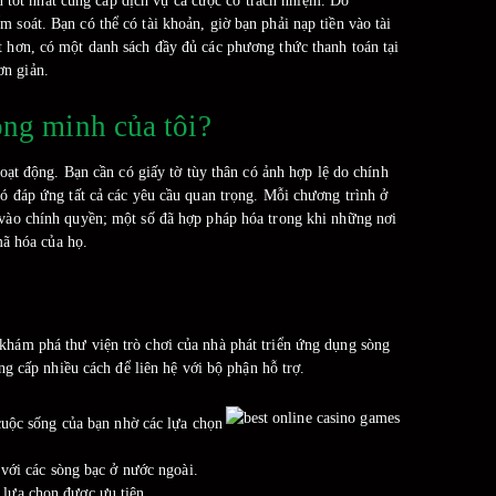
n tốt nhất cung cấp dịch vụ cá cược có trách nhiệm. Đó
 soát. Bạn có thể có tài khoản, giờ bạn phải nạp tiền vào tài
t hơn, có một danh sách đầy đủ các phương thức thanh toán tại
ơn giản.
ông minh của tôi?
ạt động. Bạn cần có giấy tờ tùy thân có ảnh hợp lệ do chính
 nó đáp ứng tất cả các yêu cầu quan trọng. Mỗi chương trình ở
 vào chính quyền; một số đã hợp pháp hóa trong khi những nơi
mã hóa của họ.
 khám phá thư viện trò chơi của nhà phát triển ứng dụng sòng
g cấp nhiều cách để liên hệ với bộ phận hỗ trợ.
 cuộc sống của bạn nhờ các lựa chọn
với các sòng bạc ở nước ngoài.
 lựa chọn được ưu tiên.