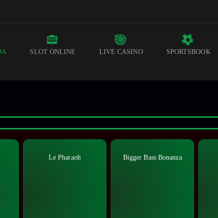
DA
SLOT ONLINE
LIVE CASINO
SPORTSBOOK
Le Pharaoh
Bigger Bass Bonanza