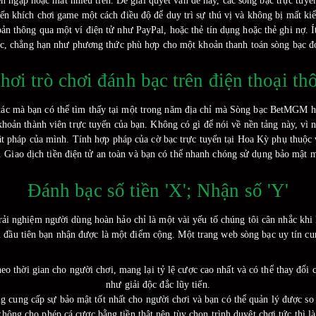
ện ngập hoặc mất nhiều tiền. Để giải quyết vấn đề này, các sòng bạc trực tuyế
n khích chơi game một cách điều độ để duy trì sự thú vị và không bị mất kiểm
ản thông qua một ví điện tử như PayPal, hoặc thẻ tín dụng hoặc thẻ ghi nợ. Í
c, chẳng hạn như phương thức phù hợp cho một khoản thanh toán sòng bạc đ
hơi trò chơi đánh bạc trên điện thoại th
i tác mà bạn có thể tìm thấy tại một trong năm địa chỉ mà Sòng bạc BetMGM ho
 khoản thành viên trực tuyến của bạn. Không có gì để nói về nền tảng này, vì
luật pháp của mình. Tính hợp pháp của cờ bạc trực tuyến tại Hoa Kỳ phụ thuộc
. Giao dịch tiền điện tử an toàn và bạn có thể nhanh chóng sử dụng bảo mật 
Đánh bạc số tiền 'X'; Nhận số 'Y'
rải nghiệm người dùng hoàn hảo chỉ là một vài yếu tố chúng tôi cân nhắc khi
u đầu tiên bạn nhận được là một điểm cộng. Một trang web sòng bạc uy tín cun
eo thời gian cho người chơi, mang lại tỷ lệ cược cao nhất và có thể thay đổi
như giải độc đắc lũy tiến.
g cung cấp sự bảo mật tốt nhất cho người chơi và bạn có thể quản lý được so 
hông cho phép cá cược bằng tiền thật nên tùy chọn trình duyệt chơi tức thì là