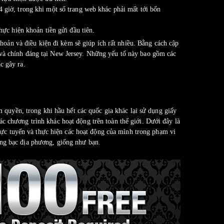
4 giờ, trong khi một số trang web khác phải mất tới bốn
ực hiện khoản tiền gửi đầu tiên.
hoản và điều kiện đi kèm sẽ giúp ích rất nhiều. Bằng cách cập
 và chính đáng tại New Jersey. Những yếu tố này bao gồm các
c gây ra.
 quyền, trong khi hầu hết các quốc gia khác lại sử dụng giấy
ác chương trình khác hoạt động trên toàn thế giới. Dưới đây là
rực tuyến và thực hiện các hoạt động của mình trong phạm vi
ng bạc địa phương, giống như bạn.