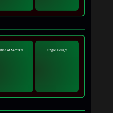
Rise of Samurai
Jungle Delight