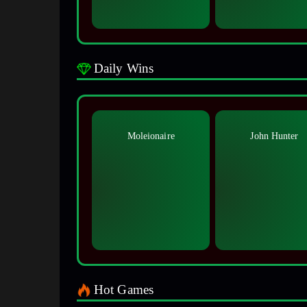
Daily Wins
Moleionaire
John Hunter
Hot Games