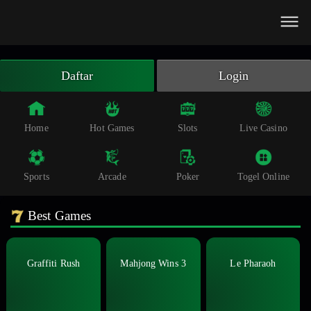
Beranda
Slot Online
Live Casino
Daftar
Login
Sportsbook
Arcade
Home
Hot Games
Slots
Live Casino
Togel Online
Sports
Arcade
Poker
Togel Online
Poker
Whatsapp
Best Games
Telegram
Graffiti Rush
Mahjong Wins 3
Le Pharaoh
Livechat