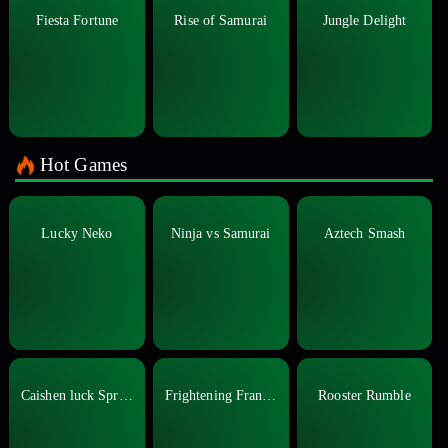
Fiesta Fortune
Rise of Samurai
Jungle Delight
Hot Games
Lucky Neko
Ninja vs Samurai
Aztech Smash
Caishen luck Spread
Frightening Frankie
Rooster Rumble