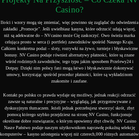
Casino?
Ilości i wzory mogą się zmieniać, więc powinno się zaglądać do odwiedzenia
zakładki „Promocje”. Jeśli uwielbiasz kasyna, które odrzucić udają więcej,
niż są adekwatne do – NVcasino może Cię zaskoczyć. Owo świeża marka
celująca prosto w serca (i portfele) zawodników spośród Naszego Kraju.
Całkiem konkretna podaż – sloty, rozrywki na żywo, turnieje i błyskawiczne
bonusy. NV Casino podaje również alternatywy płatności, które są znane
wśród rodzimych zawodników, tego typu jakim sposobem Przelewy24 i
Dotpay. Dzięki nim polscy fani mogą łatwo i błyskawicznie dokonywać
umowy, korzystając spośród procedur płatności, które są wykładzinom
znakomite i zaufane.
Kontakt po polsku co prawda wydaje się możliwy, jednak reakcji odrzucić
zawsze są naturalne i precyzyjne – wyglądają, jak przygotowywane z
dyskusyjnym tłumaczem. Jeżeli jednak potrzebujesz stworzyć skrót, zbyt
pomocą którego szybko przejdziesz na stronę NV Casino, funkcjonuje
określone dobre rozwiązanie, o którym opowiemy zbyt chwilę. NV Casino
Nasze Państwo podaje naszym użytkownikom naprawdę pokaźną selekcję
komputerów – kasyno udostępnia więcej niż czterech,000 różnych automatów