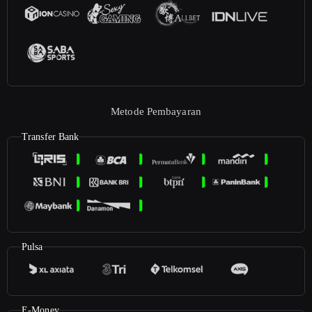
Metode Pembayaran
Transfer Bank
Pulsa
E-Money