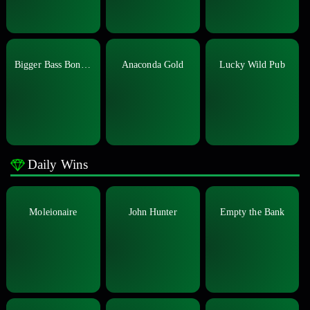
Bigger Bass Bonanza
Anaconda Gold
Lucky Wild Pub
Daily Wins
Moleionaire
John Hunter
Empty the Bank