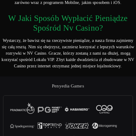
zarówno wraz z programem Mobilne, jakim sposobem i iOS.
W Jaki Sposób Wypłacić Pieniądze
Spośród Nv Casino?
Wystarczy, że bawisz się na rzeczywiste pieniądze, a nasza firma zajmiemy
się całą resztą. Nim się obejrzysz, zaczniesz korzystać z lepszych warunków
rozrywki w NV Casino. Gracze, którzy zostaną z nami na dłużej, mogą
korzystać spośród Lokalu VIP. Zbyt każde dwadzieścia zł zbudowane w NV
Casino przez internet otrzymasz jednej miejsce lojalnościowy.
Penyedia Games