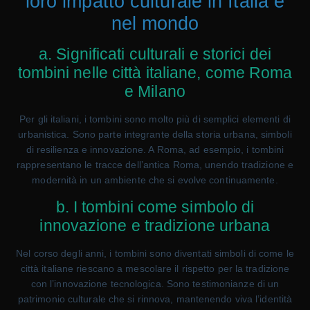
loro impatto culturale in Italia e
nel mondo
a. Significati culturali e storici dei
tombini nelle città italiane, come Roma
e Milano
Per gli italiani, i tombini sono molto più di semplici elementi di
urbanistica. Sono parte integrante della storia urbana, simboli
di resilienza e innovazione. A Roma, ad esempio, i tombini
rappresentano le tracce dell’antica Roma, unendo tradizione e
modernità in un ambiente che si evolve continuamente.
b. I tombini come simbolo di
innovazione e tradizione urbana
Nel corso degli anni, i tombini sono diventati simboli di come le
città italiane riescano a mescolare il rispetto per la tradizione
con l’innovazione tecnologica. Sono testimonianze di un
patrimonio culturale che si rinnova, mantenendo viva l’identità