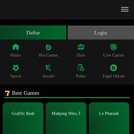
Beranda
Slot Online
Live Casino
Daftar
Login
Sportsbook
Arcade
Home
Hot Games
Slots
Live Casino
Togel Online
Sports
Arcade
Poker
Togel Online
Poker
Whatsapp
Best Games
Telegram
Graffiti Rush
Mahjong Wins 3
Le Pharaoh
Livechat