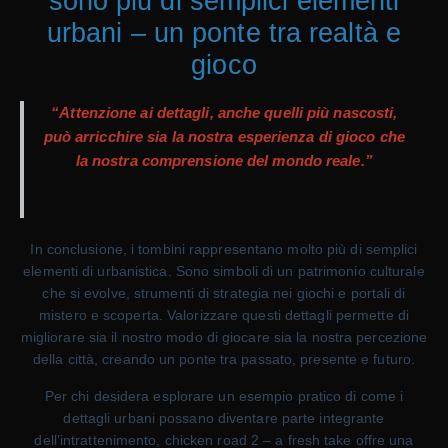
sono più di semplici elementi
urbani – un ponte tra realtà e
gioco
“Attenzione ai dettagli, anche quelli più nascosti,
può arricchire sia la nostra esperienza di gioco che
la nostra comprensione del mondo reale.”
In conclusione, i tombini rappresentano molto più di semplici
elementi di urbanistica. Sono simboli di un patrimonio culturale
che si evolve, strumenti di strategia nei giochi e portali di
mistero e scoperta. Valorizzare questi dettagli permette di
migliorare sia il nostro modo di giocare sia la nostra percezione
della città, creando un ponte tra passato, presente e futuro.
Per chi desidera esplorare un esempio pratico di come i
dettagli urbani possano diventare parte integrante
dell’intrattenimento, chicken road 2 – a fresh take offre una