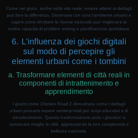
Come nel gioco, anche nella vita reale, essere attenti ai dettagli
può fare la differenza. Osservare con cura l’ambiente urbano e
capire come sfruttare le risorse nascoste può migliorare la
nostra capacità di problem solving e pianificazione quotidiana.
6. L’influenza dei giochi digitali
sul modo di percepire gli
elementi urbani come i tombini
a. Trasformare elementi di città reali in
componenti di intrattenimento e
apprendimento
I giochi come Chicken Road 2 dimostrano come i dettagli
urbani possano essere reinterpretati per scopi educativi e di
intrattenimento. Questa trasformazione aiuta i giocatori a
conoscere meglio le città, apprezzando la loro complessità e
bellezza nascosta.