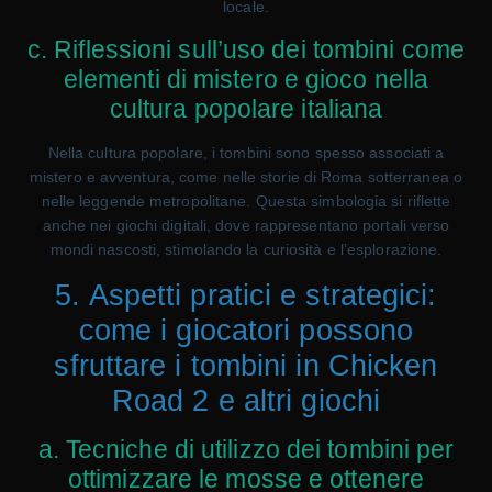
locale.
c. Riflessioni sull’uso dei tombini come
elementi di mistero e gioco nella
cultura popolare italiana
Nella cultura popolare, i tombini sono spesso associati a
mistero e avventura, come nelle storie di Roma sotterranea o
nelle leggende metropolitane. Questa simbologia si riflette
anche nei giochi digitali, dove rappresentano portali verso
mondi nascosti, stimolando la curiosità e l’esplorazione.
5. Aspetti pratici e strategici:
come i giocatori possono
sfruttare i tombini in Chicken
Road 2 e altri giochi
a. Tecniche di utilizzo dei tombini per
ottimizzare le mosse e ottenere