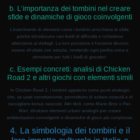
b. L’importanza dei tombini nel creare
sfide e dinamiche di gioco coinvolgenti
L’inserimento di elementi come i tombini arricchisce le sfide,
poiché introducono vari livelli di difficoltà e richiedono
attenzione ai dettagli. La loro posizione e funzione devono
essere sfruttate con astuzia, rendendo ogni partita unica e
stimolante per tutti i livelli di giocatori.
c. Esempi concreti: analisi di Chicken
Road 2 e altri giochi con elementi simili
In Chicken Road 2, i tombini appaiono come punti strategici
che, se usati correttamente, permettono di evitare ostacoli e di
raccogliere bonus nascosti. Altri titoli, come
Mario Bros
o
Pac-
Man
, sfruttano elementi urbani analoghi per creare
ambientazioni coinvolgenti e dinamiche di gioco più complesse.
4. La simbologia dei tombini e il