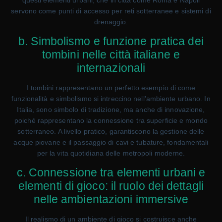
questi elementi urbani, che in città come Roma e Napoli
servono come punti di accesso per reti sotterranee e sistemi di
drenaggio.
b. Simbolismo e funzione pratica dei
tombini nelle città italiane e
internazionali
I tombini rappresentano un perfetto esempio di come
funzionalità e simbolismo si intreccino nell’ambiente urbano. In
Italia, sono simbolo di tradizione, ma anche di innovazione,
poiché rappresentano la connessione tra superficie e mondo
sotterraneo. A livello pratico, garantiscono la gestione delle
acque piovane e il passaggio di cavi e tubature, fondamentali
per la vita quotidiana delle metropoli moderne.
c. Connessione tra elementi urbani e
elementi di gioco: il ruolo dei dettagli
nelle ambientazioni immersive
Il realismo di un ambiente di gioco si costruisce anche