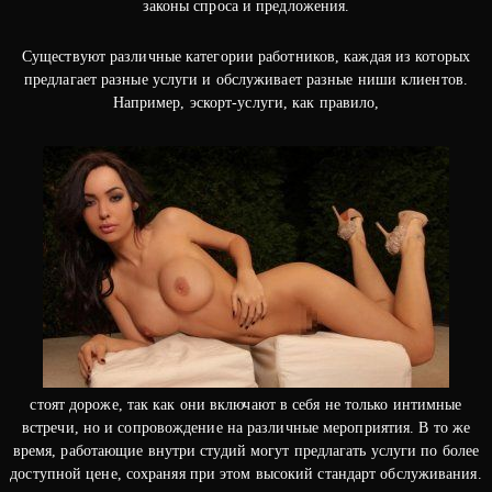
законы спроса и предложения.
Существуют различные категории работников, каждая из которых
предлагает разные услуги и обслуживает разные ниши клиентов.
Например, эскорт-услуги, как правило,
стоят дороже, так как они включают в себя не только интимные
встречи, но и сопровождение на различные мероприятия. В то же
время, работающие внутри студий могут предлагать услуги по более
доступной цене, сохраняя при этом высокий стандарт обслуживания.