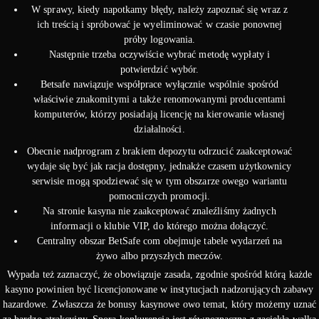
W sprawy, kiedy napotkamy błędy, należy zapoznać się wraz z
ich treścią i spróbować je wyeliminować w czasie ponownej
próby logowania.
Następnie trzeba oczywiście wybrać metodę wypłaty i
potwierdzić wybór.
Betsafe nawiązuje współprace wyłącznie wspólnie spośród
właściwie znakomitymi a także renomowanymi producentami
komputerów, którzy posiadają licencję na kierowanie własnej
działalności.
Obecnie nadprogram z brakiem depozytu odrzucić zaakceptować
wydaje się być jak racja dostępny, jednakże czasem użytkownicy
serwisie mogą spodziewać się w tym obszarze owego wariantu
pomocniczych promocji.
Na stronie kasyna nie zaakceptować znaleźliśmy żadnych
informacji o klubie VIP, do którego można dołączyć.
Centralny obszar BetSafe com obejmuje tabele wydarzeń na
żywo albo przyszłych meczów.
Wypada też zaznaczyć, że obowiązuje zasada, zgodnie spośród którą każde
kasyno powinien być licencjonowane w instytucjach nadzorujących zabawy
hazardowe. Zwłaszcza że bonusy kasynowe owo temat, który możemy uznać