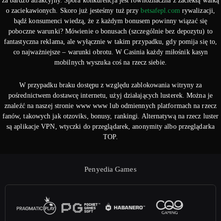
za bardzo atrakcyjny. Spora konkurencja jest równoznaczna z zaciekłą walką
o zaciekawionych. Skoro już jesteśmy tuż przy
betsafepl.com
rywalizacji,
bądź konsumenci wiedzą, że z każdym bonusem powinny wiązać się
poboczne warunki? Mówienie o bonusach (szczególnie bez depozytu) to
fantastyczna reklama, ale wyłącznie w takim przypadku, gdy pomija się to,
co najważniejsze – warunki obrotu. W Casinia każdy miłośnik kasyn
mobilnych wyszuka coś na rzecz siebie.
W przypadku braku dostępu z względu zablokowania witryny za
pośrednictwem dostawcę internetu, użyj działających lusterek. Można je
znaleźć na naszej stronie www www lub odmiennych platformach na rzecz
fanów, takowych jak otzoviks, bonusy, rankingi. Alternatywą na rzecz luster
są aplikacje VPN, wtyczki do przeglądarek, anonymity albo przeglądarka
TOP.
Penyedia Games