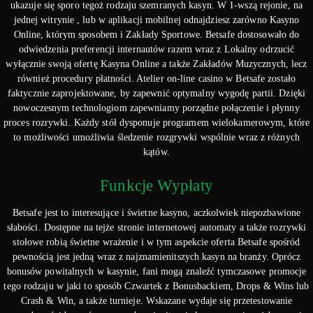
ukazuje się sporo tegoż rodzaju szemranych kasyn. W 1-wszą rejonie, na
jednej witrynie , lub w aplikacji mobilnej odnajdziesz zarówno Kasyno
Online, którym sposobem i Zakłady Sportowe. Betsafe dostosowało do
odwiedzenia preferencji internautów razem wraz z Lokalny odrzucić
wyłącznie swoją ofertę Kasyna Online a także Zakładów Muzycznych, lecz
również procedury płatności. Atelier on-line casino w Betsafe zostało
faktycznie zaprojektowane, by zapewnić optymalny wygodę partii. Dzięki
nowoczesnym technologiom zapewniamy porządne połączenie i płynny
proces rozrywki. Każdy stół dysponuje programem wielokamerowym, które
to możliwości umożliwia śledzenie rozgrywki wspólnie wraz z różnych
kątów.
Funkcje Wypłaty
Betsafe jest to interesujące i świetne kasyno, aczkolwiek niepozbawione
słabości. Dostępne na tejże stronie internetowej automaty a także rozrywki
stołowe robią świetne wrażenie i w tym aspekcie oferta Betsafe spośród
pewnością jest jedną wraz z najznamienitszych kasyn na branży. Oprócz
bonusów powitalnych w kasynie, fani mogą znaleźć tymczasowe promocje
tego rodzaju w jaki to sposób Czwartek z Bonusbackiem, Drops & Wins lub
Crash & Win, a także turnieje. Wskazane wydaje się przetestowanie