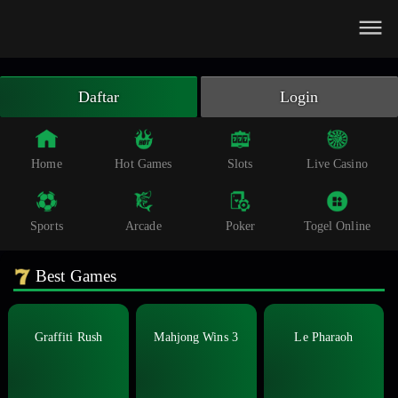
Beranda
Slot Online
Live Casino
Daftar
Login
Sportsbook
Arcade
Home
Hot Games
Slots
Live Casino
Togel Online
Sports
Arcade
Poker
Togel Online
Poker
Whatsapp
Best Games
Telegram
Graffiti Rush
Mahjong Wins 3
Le Pharaoh
Livechat