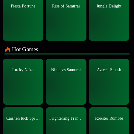
Fiesta Fortune
Rise of Samurai
Jungle Delight
Hot Games
Lucky Neko
Ninja vs Samurai
Aztech Smash
Caishen luck Spread
Frightening Frankie
Rooster Rumble