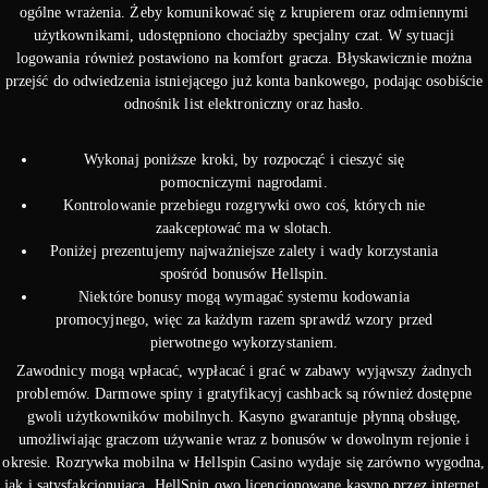
ogólne wrażenia. Żeby komunikować się z krupierem oraz odmiennymi
użytkownikami, udostępniono chociażby specjalny czat. W sytuacji
logowania również postawiono na komfort gracza. Błyskawicznie można
przejść do odwiedzenia istniejącego już konta bankowego, podając osobiście
odnośnik list elektroniczny oraz hasło.
Wykonaj poniższe kroki, by rozpocząć i cieszyć się
pomocniczymi nagrodami.
Kontrolowanie przebiegu rozgrywki owo coś, których nie
zaakceptować ma w slotach.
Poniżej prezentujemy najważniejsze zalety i wady korzystania
spośród bonusów Hellspin.
Niektóre bonusy mogą wymagać systemu kodowania
promocyjnego, więc za każdym razem sprawdź wzory przed
pierwotnego wykorzystaniem.
Zawodnicy mogą wpłacać, wypłacać i grać w zabawy wyjąwszy żadnych
problemów. Darmowe spiny i gratyfikacyj cashback są również dostępne
gwoli użytkowników mobilnych. Kasyno gwarantuje płynną obsługę,
umożliwiając graczom używanie wraz z bonusów w dowolnym rejonie i
okresie. Rozrywka mobilna w Hellspin Casino wydaje się zarówno wygodna,
jak i satysfakcjonująca. HellSpin owo licencjonowane kasyno przez internet,