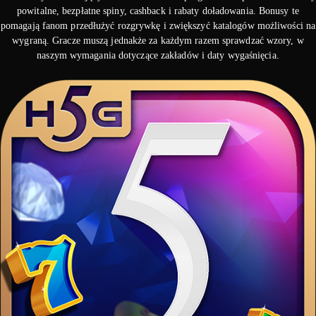
powitalne, bezpłatne spiny, cashback i rabaty doładowania. Bonusy te
pomagają fanom przedłużyć rozgrywkę i zwiększyć katalogów możliwości na
wygraną. Gracze muszą jednakże za każdym razem sprawdzać wzory, w
naszym wymagania dotyczące zakładów i daty wygaśnięcia.