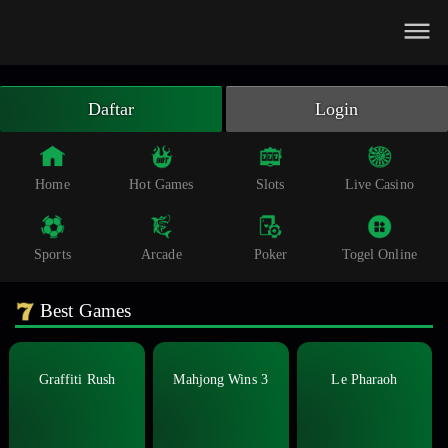
Beranda
Slot Online
Live Casino
Daftar
Login
Sportsbook
Arcade
Home
Hot Games
Slots
Live Casino
Togel Online
Sports
Arcade
Poker
Togel Online
Poker
Whatsapp
Best Games
Telegram
Graffiti Rush
Mahjong Wins 3
Le Pharaoh
Livechat