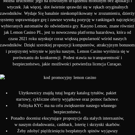
Można uruchomić jego na dowolnym urządzeniu mobilnym bez aplikacji i
wtyczek. Jak więcej, slot świetnie sprawdzi się w rękach oryginalnych
zawodników. Wydaje Się banalnie nieskomplikowany w zrozumieniu, dzierży
systemy usprawniające grę i zawsze wysoką pozycję w rankingach najczęściej
wybieranych automatów do odwiedzenia gry. Kasyno Lemon, znane również
jak Lemon Casino PL, jest to nowoczesna platforma hazardowa, która od
czasu 2021 roku uzyskuje coraz większą popularność wśród naszych
zawodników. Dzięki szerokiej propozycji komputerów, atrakcyjnym bonusom
i przejrzystej witrynie w języku naszym, Lemon Casino wyróżnia się w
porównaniu do konkurencji. Podest stawia na transparentność i
bezpieczeństwo, jakie możliwości potwierdza licencja Curaçao.
Użytkownicy znajdą tutaj bogaty katalog tytułów, pakiet
startowy, cykliczne oferty wyjątkowe oraz pomoc fachowe.
Polityka KYC ma na celu zwiększenie naszego własnego
bezpieczeństwa.
Ponadto docenisz ekscytujące propozycje dla stałych internautów,
w naszym doładowania, cashback, loterię i skrzynki skarbów.
Żeby zdobyć pięćdziesięciu bezpłatnych spinów wyjąwszy