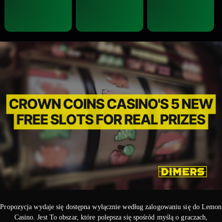
Propozycja wydaje się dostępna wyłącznie według zalogowaniu się do Lemon
Casino. Jest To obszar, które polepsza się spośród myślą o graczach,