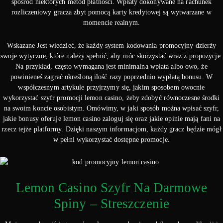
spośród niektórych metod płatności. Wpłaty dokonywane na rachunek
rozliczeniowy gracza zbyt pomocą karty kredytowej są wytwarzane w
momencie realnym.
Wskazane Jest wiedzieć, że każdy system kodowania promocyjny dzierży
swoje wytyczne, które należy spełnić, aby móc skorzystać wraz z propozycje.
Na przykład, często wymagana jest minimalna wpłata albo owo, że
powinieneś zagrać określoną ilość razy poprzednio wypłatą bonusu. W
współczesnym artykule przyjrzymy się, jakim sposobem owocnie
wykorzystać szyfr promocji lemon casino, żeby zdobyć równoczesne środki
na swoim koncie osobistym. Omówimy, w jaki sposób można wpisać szyfr,
jakie bonusy oferuje lemon casino zaloguj się oraz jakie opinie mają fani na
rzecz tejże platformy. Dzięki naszym informacjom, każdy gracz będzie mógł
w pełni wykorzystać dostępne promocje.
Lemon Casino Szyfr Na Darmowe
Spiny – Streszczenie