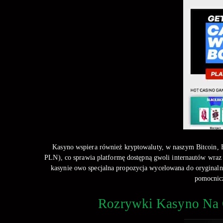
Kasyno wspiera również kryptowaluty, w naszym Bitcoin, 
PLN), co sprawia platformę dostępną gwoli internautów wraz 
kasynie owo specjalna propozycja wycelowana do oryginalny
pomocnic
Rozrywki Kasyno Na 