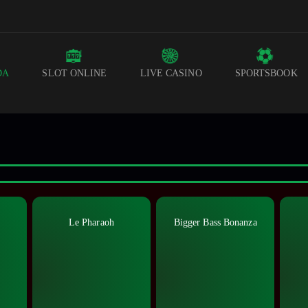
DA
SLOT ONLINE
LIVE CASINO
SPORTSBOOK
Le Pharaoh
Bigger Bass Bonanza