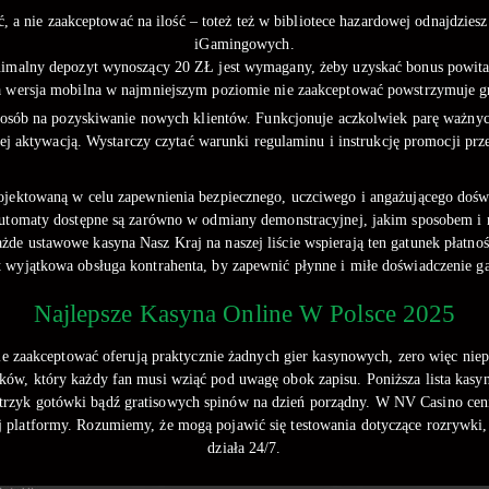
 a nie zaakceptować na ilość – toteż też w bibliotece hazardowej odnajdz
iGamingowych.
imalny depozyt wynoszący 20 ZŁ jest wymagany, żeby uzyskać bonus powita
 wersja mobilna w najmniejszym poziomie nie zaakceptować powstrzymuje g
sposób na pozyskiwanie nowych klientów. Funkcjonuje aczkolwiek parę ważn
ej aktywacją. Wystarczy czytać warunki regulaminu i instrukcję promocji prz
ojektowaną w celu zapewnienia bezpiecznego, uczciwego i angażującego doświ
utomaty dostępne są zarówno w odmiany demonstracyjnej, jakim sposobem i n
żde ustawowe kasyna Nasz Kraj na naszej liście wspierają ten gatunek płatnoś
wyjątkowa obsługa kontrahenta, by zapewnić płynne i miłe doświadczenie g
Najlepsze Kasyna Online W Polsce 2025
 zaakceptować oferują praktycznie żadnych gier kasynowych, zero więc niepok
ów, który każdy fan musi wziąć pod uwagę obok zapisu. Poniższa lista kasy
astrzyk gotówki bądź gratisowych spinów na dzień porządny. W NV Casino ce
platformy. Rozumiemy, że mogą pojawić się testowania dotyczące rozrywki, r
działa 24/7.