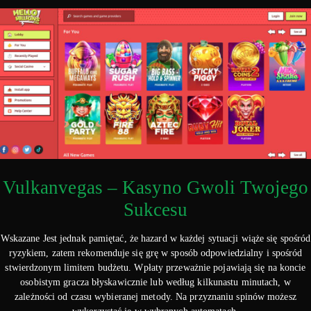
Vulkanvegas – Kasyno Gwoli Twojego
Sukcesu
Wskazane Jest jednak pamiętać, że hazard w każdej sytuacji wiąże się spośród
ryzykiem, zatem rekomenduje się grę w sposób odpowiedzialny i spośród
stwierdzonym limitem budżetu. Wpłaty przeważnie pojawiają się na koncie
osobistym gracza błyskawicznie lub według kilkunastu minutach, w
zależności od czasu wybieranej metody. Na przyznaniu spinów możesz