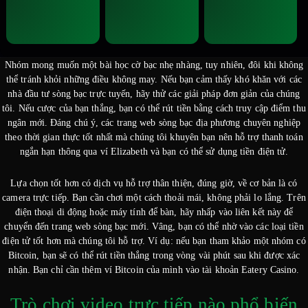
Nhóm mong muốn một bài học cờ bạc nhẹ nhàng, tuy nhiên, đôi khi không
thể tránh khỏi những điều không may. Nếu bạn cảm thấy khó khăn với các
nhà đầu tư sòng bạc trực tuyến, hãy thử các giải pháp đơn giản của chúng
tôi. Nếu cược của bạn thắng, bạn có thể rút tiền bằng cách truy cập điểm thu
ngân mới.
Đáng chú ý, các trang web sòng bạc địa phương chuyên nghiệp
theo thời gian thực tốt nhất mà chúng tôi khuyên bạn nên hỗ trợ thanh toán
ngắn hạn thông qua ví Elizabeth và bạn có thể sử dụng tiền điện tử.
Lựa chọn tốt hơn có dịch vụ hỗ trợ thân thiện, đúng giờ, về cơ bản là có
camera trực tiếp. Bạn cần chơi một cách thoải mái, không phải lo lắng. Trên
điện thoại di động hoặc máy tính để bàn, hãy nhấp vào liên kết này để
chuyển đến trang web sòng bạc mới. Vâng, bạn có thể nhờ vào các loại tiền
điện tử tốt hơn mà chúng tôi hỗ trợ. Ví dụ: nếu bạn tham khảo một nhóm có
Bitcoin, bạn sẽ có thể rút tiền thắng trong vòng vài phút sau khi được xác
nhận. Bạn chỉ cần thêm ví Bitcoin của mình vào tài khoản Eatery Casino.
Trò chơi video trực tiếp nào phổ biến