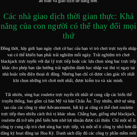
an toàn và giao dịch dễ dàng hơn.
Các nhà giao dịch thời gian thực: Khả
năng của con người có thể thay đổi mọi
thứ
Đồng thời, hãy giới hạn ngày chơi cờ bạc của bạn vì trò chơi trực tuyến nhập
vai có thể khiến bạn phải trải nghiệm mỗi ngày. Trải nghiệm trò chơi
blackjack trực tuyến với đại lý trực tiếp hoặc các lựa chọn sòng bạc trực tiếp
khác cho phép bạn tận hưởng trải nghiệm đánh bạc nhập vai thú vị ngay tại
nhà hoặc trên điện thoại di động. Nhưng bạn chỉ có được cảm giác tốt nhất
khi chọn những trò chơi mới nhất, được kiểm tra và xác minh.
Tất nhiên, sòng bạc roulette trực tuyến tốt nhất sẽ cung cấp các biến thể
truyền thống, bao gồm cả bàn Mỹ và bàn Châu Âu. Tuy nhiên, nhờ sự sáng
tạo của các công ty như Advancement, bất kỳ ai cũng có thể chơi roulette
trực tiếp theo nhiều cách thú vị khác nhau. Chẳng hạn, giống như blackjack,
roulette đã trở nên phổ biến hơn nhờ lợi nhuận được cải thiện. Chỉ một số ít
công ty cung cấp trò chơi sòng bạc trực tiếp, và một số ít công ty nhỏ hơn đã
đăng ký hoạt động tại Hoa Kỳ. Danh sách đầy đủ các công ty phần mềm môi