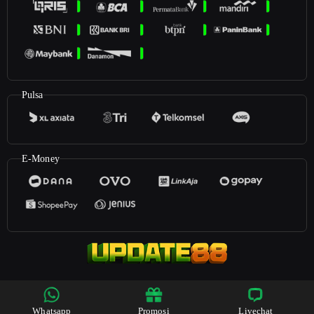
Pulsa
E-Money
©2026
Update88
. All rights reserved | 18+
Whatsapp
Promosi
Livechat