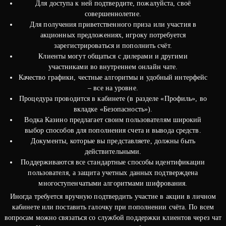
Для доступа к ней подтвердите, пожалуйста, своё
совершеннолетие.
Для получения приветственного приза или участия в
акционных предложениях, игроку потребуется
зарегистрироваться и пополнить счёт.
Клиенты могут общаться с дилерами и другими
участниками во внутреннем онлайн чате.
Качество графики, честные алгоритмы и удобный интерфейс
– все на уровне.
Процедура проводится в кабинете (в разделе «Профиль», во
вкладке «Безопасность»).
Водка Казино предлагает своим пользователям широкий
выбор способов для пополнения счета и вывода средств.
Документы, которые вы представляете, должны быть
действительными.
Поддерживаются все стандартные способы идентификации
пользователя, а защита учетных данных подтверждена
многоступенчатыми алгоритмами шифрования.
Иногда требуется вручную подтвердить участие в акции в личном
кабинете или поставить галочку при пополнении счёта. По всем
вопросам можно связаться со службой поддержки клиентов через чат