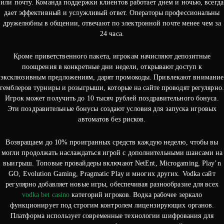
или почту. Команда поддержки клиентов работает днем и ночью, всегда
дает эффективный и услужливый ответ. Операторы профессиональны
дружелюбны в общении, отвечают по электронной почте менее чем за
24 часа.
Кроме приветственного пакета, игрокам начисляют депозитные
поощрения в конкретные дни недели, открывают доступ к
эксклюзивным предложениям, дарят промокоды. Привлекают внимание
гемблеров турниры и розыгрыши, которые на сайте проводят регулярно.
Игрок может получить до 10 тысяч рублей поздравительного бонуса.
Эти поздравительные бонусы создают условия для запуска игровых
автоматов без рисков.
Возвращаем до 10% проигранных средств каждую неделю, чтобы вы
могли продолжать наслаждаться игрой с дополнительными шансами на
выигрыш. Топовые провайдеры включают NetEnt, Microgaming, Play’n
GO, Evolution Gaming, Pragmatic Play и многих других. Vodka сайт
регулярно добавляет новые игры, обеспечивая разнообразие для всех
vodka bet casino
категорий игроков. Водка рабочее зеркало
функционирует под строгим контролем лицензирующих органов.
Платформа использует современные технологии шифрования для