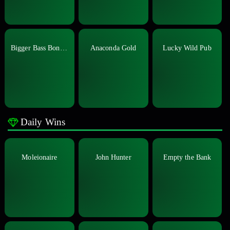
Bigger Bass Bonanza
Anaconda Gold
Lucky Wild Pub
Daily Wins
Moleionaire
John Hunter
Empty the Bank