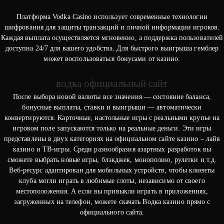
Платформа Vodka Casino использует современные технологии
шифрования для защиты транзакций и личной информации игроков.
Каждая выплата осуществляется мгновенно, а поддержка пользователей
доступна 24/7 для вашего удобства. Для быстрого выигрыша гемблер
может воспользоваться бонусами от казино.
водка официальный сайт
После выбора новой валюты все значения — состояние баланса,
бонусные выплаты, ставки и выигрыши — автоматически
конвертируются. Карточные, настольные игры с реальными крупье на
игровом поле запускаются только на реальные деньги. Эти игры
представлены в двух категориях на официальном сайте казино – лайв
казино и ТВ-игры. Среди разнообразия азартных разработок вы
сможете выбрать новые игры, блэкджек, монополию, рулетки и т.д.
Веб-ресурс адаптирован для мобильных устройств, чтобы клиенты
клуба могли играть в любимые слоты, независимо от своего
местоположения. А если вы привыкли играть в приложениях,
загруженных на телефон, можете скачать Водка казино прямо с
официального сайта.