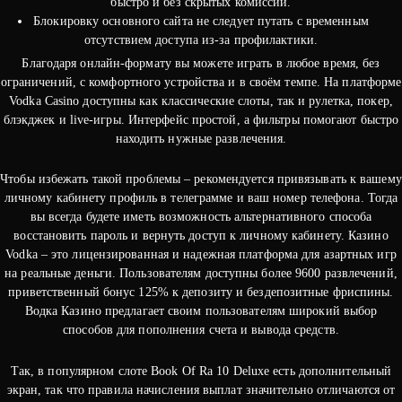
быстро и без скрытых комиссий.
Блокировку основного сайта не следует путать с временным
отсутствием доступа из-за профилактики.
Благодаря онлайн-формату вы можете играть в любое время, без
ограничений, с комфортного устройства и в своём темпе. На платформе
Vodka Casino доступны как классические слоты, так и рулетка, покер,
блэкджек и live-игры. Интерфейс простой, а фильтры помогают быстро
находить нужные развлечения.
Чтобы избежать такой проблемы – рекомендуется привязывать к вашему
личному кабинету профиль в телеграмме и ваш номер телефона. Тогда
вы всегда будете иметь возможность альтернативного способа
восстановить пароль и вернуть доступ к личному кабинету. Казино
Vodka – это лицензированная и надежная платформа для азартных игр
на реальные деньги. Пользователям доступны более 9600 развлечений,
приветственный бонус 125% к депозиту и бездепозитные фриспины.
Водка Казино предлагает своим пользователям широкий выбор
способов для пополнения счета и вывода средств.
Так, в популярном слоте Book Of Ra 10 Deluxe есть дополнительный
экран, так что правила начисления выплат значительно отличаются от