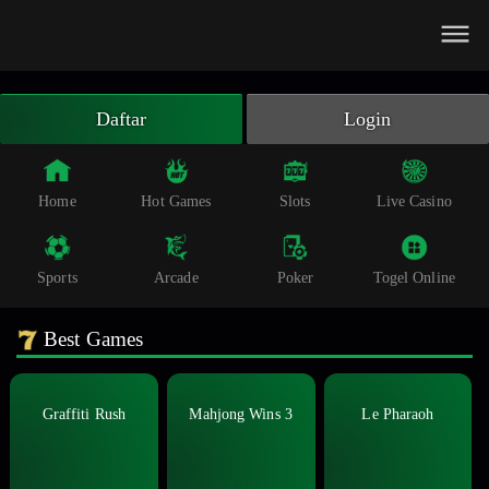
Beranda
Slot Online
Live Casino
Daftar
Login
Sportsbook
Arcade
Home
Hot Games
Slots
Live Casino
Togel Online
Sports
Arcade
Poker
Togel Online
Poker
Whatsapp
Best Games
Telegram
Graffiti Rush
Mahjong Wins 3
Le Pharaoh
Livechat