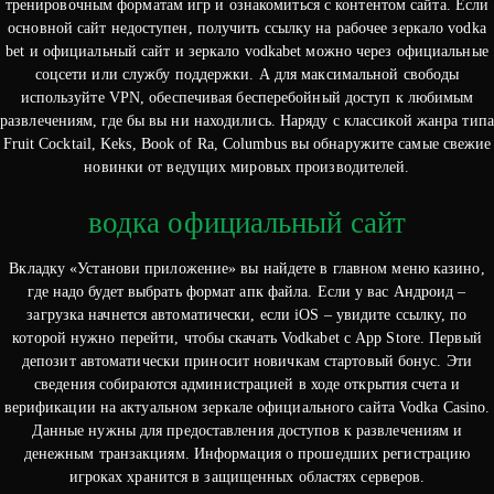
тренировочным форматам игр и ознакомиться с контентом сайта. Если
основной сайт недоступен, получить ссылку на рабочее зеркало vodka
bet и официальный сайт и зеркало vodkabet можно через официальные
соцсети или службу поддержки. А для максимальной свободы
используйте VPN, обеспечивая бесперебойный доступ к любимым
развлечениям, где бы вы ни находились. Наряду с классикой жанра типа
Fruit Cocktail, Keks, Book of Ra, Columbus вы обнаружите самые свежие
новинки от ведущих мировых производителей.
водка официальный сайт
Вкладку «Установи приложение» вы найдете в главном меню казино,
где надо будет выбрать формат апк файла. Если у вас Андроид –
загрузка начнется автоматически, если iOS – увидите ссылку, по
которой нужно перейти, чтобы скачать Vodkabet с App Store. Первый
депозит автоматически приносит новичкам стартовый бонус. Эти
сведения собираются администрацией в ходе открытия счета и
верификации на актуальном зеркале официального сайта Vodka Casino.
Данные нужны для предоставления доступов к развлечениям и
денежным транзакциям. Информация о прошедших регистрацию
игроках хранится в защищенных областях серверов.