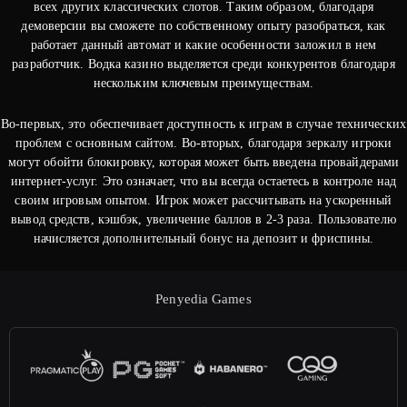
всех других классических слотов. Таким образом, благодаря
демоверсии вы сможете по собственному опыту разобраться, как
работает данный автомат и какие особенности заложил в нем
разработчик. Водка казино выделяется среди конкурентов благодаря
нескольким ключевым преимуществам.
Во-первых, это обеспечивает доступность к играм в случае технических
проблем с основным сайтом. Во-вторых, благодаря зеркалу игроки
могут обойти блокировку, которая может быть введена провайдерами
интернет-услуг. Это означает, что вы всегда остаетесь в контроле над
своим игровым опытом. Игрок может рассчитывать на ускоренный
вывод средств, кэшбэк, увеличение баллов в 2-3 раза. Пользователю
начисляется дополнительный бонус на депозит и фриспины.
Penyedia Games