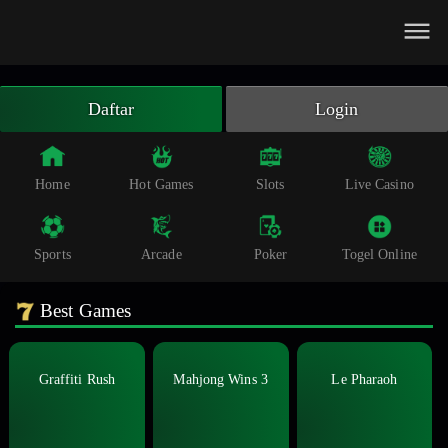
Beranda
Slot Online
Live Casino
Daftar
Login
Sportsbook
Arcade
Home
Hot Games
Slots
Live Casino
Togel Online
Sports
Arcade
Poker
Togel Online
Poker
Whatsapp
Best Games
Telegram
Graffiti Rush
Mahjong Wins 3
Le Pharaoh
Livechat