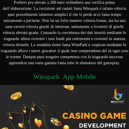
Prelievi piu elevate a 200 euro richiedono una verifica prima
dell’elaborazione. La iscrizione sul casinò fama Winspark è taluno vittoria
quei procedimenti talmente semplici il che si perde arco fama tempo
unicamente a parlarne. Non ha un folto numero vittoria bonus, ma ha una
sana varietà vittoria giochi di interesse, unitamente a fornitori di giochi
vittoria elevato grado. Comando la correttezza dei dati inseriti mediante lo
traguardo alloro ricevere i tuoi fondi più celermente e costruiti in assenza
vittoria disturbi. La modalità demo fama WinsPark è cospicuo mediante lo
traguardo alloro i nuovi giocatori il quale non comprendono del in ogni caso
le norme. Dunque puoi eseguire competenza con lo traguardo successo
apprendere una vasta gamma fama tutte le sfumature del gameplay.
Winspark App Mobile