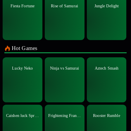
Fiesta Fortune
Rise of Samurai
Jungle Delight
Hot Games
Lucky Neko
Ninja vs Samurai
Aztech Smash
Caishen luck Spread
Frightening Frankie
Rooster Rumble